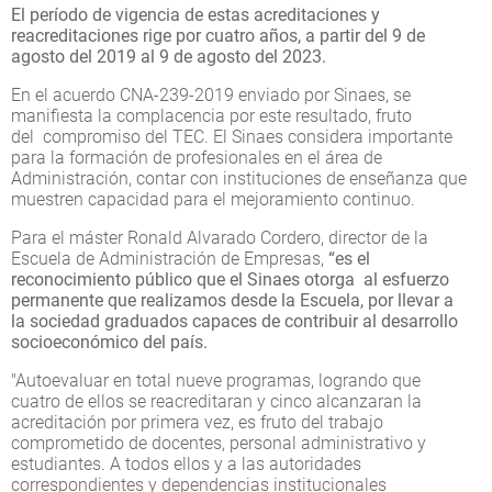
El período de vigencia de estas acreditaciones y
reacreditaciones rige por cuatro años, a partir del 9 de
agosto del 2019 al 9 de agosto del 2023.
En el acuerdo CNA-239-2019 enviado por Sinaes, se
manifiesta la complacencia por este resultado, fruto
del compromiso del TEC. El Sinaes considera importante
para la formación de profesionales en el área de
Administración, contar con instituciones de enseñanza que
muestren capacidad para el mejoramiento continuo.
Para el máster Ronald Alvarado Cordero, director de la
Escuela de Administración de Empresas,
“es el
reconocimiento público que el Sinaes otorga al esfuerzo
permanente que realizamos desde la Escuela, por llevar a
la sociedad graduados capaces de contribuir al desarrollo
socioeconómico del país.
"Autoevaluar en total nueve programas, logrando que
cuatro de ellos se reacreditaran y cinco alcanzaran la
acreditación por primera vez, es fruto del trabajo
comprometido de docentes, personal administrativo y
estudiantes. A todos ellos y a las autoridades
correspondientes y dependencias institucionales