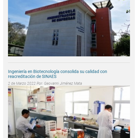
Ingeniería en Biotecnología consolida su calidad con
reacreditación de SINAES
2 de Marzo 2022 Por:
Geovanni Jiménez Mata