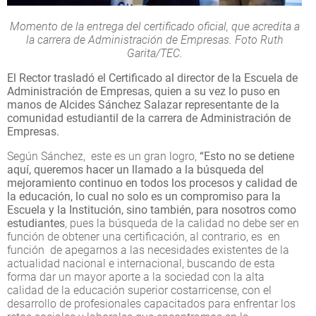
Momento de la entrega del certificado oficial, que acredita a
la carrera de Administración de Empresas. Foto Ruth
Garita/TEC.
El Rector trasladó el Certificado al director de la Escuela de
Administración de Empresas, quien a su vez lo puso en
manos de Alcides Sánchez Salazar representante de la
comunidad estudiantil de la carrera de Administración de
Empresas.
Según Sánchez, este es un gran logro,
“Esto no se detiene
aquí, queremos hacer un llamado a la búsqueda del
mejoramiento continuo en todos los procesos y calidad de
la educación, lo cual no solo es un compromiso para la
Escuela y la Institución, sino también, para nosotros como
estudiantes
, pues la búsqueda de la calidad no debe ser en
función de obtener una certificación, al contrario, es en
función de apegarnos a las necesidades existentes de la
actualidad nacional e internacional, buscando de esta
forma dar un mayor aporte a la sociedad con la alta
calidad de la educación superior costarricense, con el
desarrollo de profesionales capacitados para enfrentar los