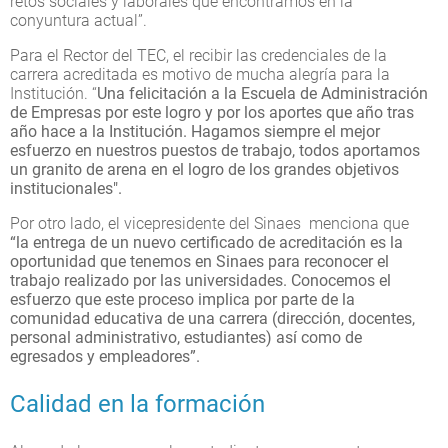
retos sociales y laborales que encontramos en la
conyuntura actual”.
Para el Rector del TEC, el recibir las credenciales de la
carrera acreditada es motivo de mucha alegría para la
Institución. “
Una felicitación a la Escuela de Administración
de Empresas por este logro y por los aportes que año tras
año hace a la Institución. Hagamos siempre el mejor
esfuerzo en nuestros puestos de trabajo, todos aportamos
un granito de arena en el logro de los grandes objetivos
institucionales".
Por otro lado, el vicepresidente del Sinaes menciona que
“la entrega de un nuevo certificado de acreditación es la
oportunidad que tenemos en Sinaes para reconocer el
trabajo realizado por las universidades. Conocemos el
esfuerzo que este proceso implica por parte de la
comunidad educativa de una carrera (dirección, docentes,
personal administrativo, estudiantes) así como de
egresados y empleadores”.
Calidad en la formación