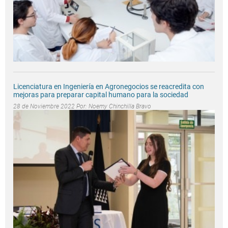
Licenciatura en Ingeniería en Agronegocios se reacredita con
mejoras para preparar capital humano para la sociedad
28 de Noviembre 2022 Por:
Noemy Chinchilla Bravo