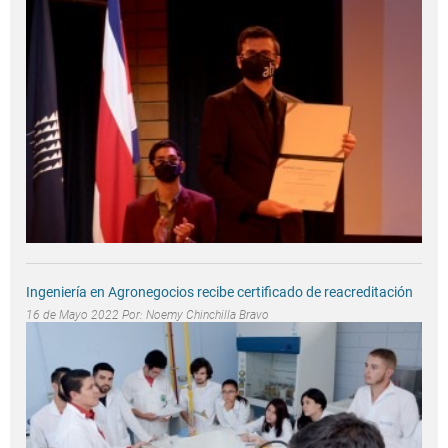
Ingeniería en Agronegocios recibe certificado de reacreditación
16 de Mayo 2022 Por:
Noemy Chinchilla Bravo