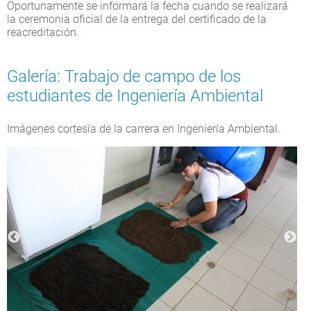
Oportunamente se informará la fecha cuando se realizará
la ceremonia oficial de la entrega del certificado de la
reacreditación.
Galería: Trabajo de campo de los
estudiantes de Ingeniería Ambiental
Imágenes cortesía de la carrera en Ingeniería Ambiental.