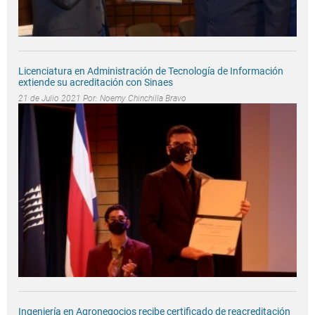
Licenciatura en Administración de Tecnología de Información
extiende su acreditación con Sinaes
21 de Julio 2021 Por:
Noemy Chinchilla Bravo
Ingeniería en Agronegocios recibe certificado de reacreditación