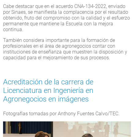
Cabe destacar que en el acuerdo CNA-134-2022, enviado
por Sinaes, se manifiesta la complacencia por el resultado
obtenido, fruto del compromiso con la calidad y el esfuerzo
permanente que mantiene la Escuela con la mejora
continua.
También considera importante para la formación de
profesionales en el área de agronegocios contar con
instituciones de enseñanza que muestren la disposición y
capacidad para el mejoramiento de sus procesos.
Acreditación de la carrera de
Licenciatura en Ingeniería en
Agronegocios en imágenes
Fotografías tomadas por Anthony Fuentes Calvo/TEC.