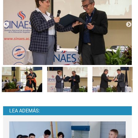
LEA ADEMÁS: