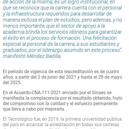
de acción de la misma, es un logro institucional, en
que se reconoce que la carrera cuenta con el personal
y la infraestructura requeridos para desarrollar de
manera exitosa el plan de estudios, pero además, y no
menos importante, que el sector de apoyo a la
academia brinda los servicios idóneos para garantizar
el éxito en el proceso de formación. Una felicitación
especial al personal de la carrera, a sus estudiantes y
graduados, por el liderazgo asumido en este proceso”,
manifestó Méndez Badilla.
El período de vigencia de esta reacreditación es de cuatro
años, a partir del 2 de junio del 2021 y hasta el 28 de mayo
del 2025.
En el Acuerdo-CNA-111-2021 enviado por el Sinaes se
manifiesta la complacencia por el resultado obtenido, fruto
del compromiso con la calidad y el esfuerzo permanente
que lleva a cabo por mejorarla
.
El Tecnológico fue, en 2019, la primera universidad pública
del país en alcanzar la acreditación en todas sus carreras