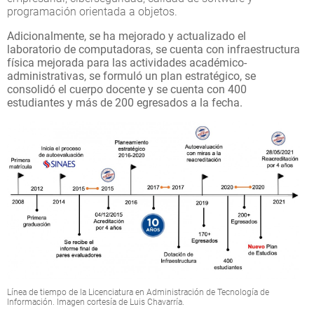
programación orientada a objetos.
Adicionalmente, se ha mejorado y actualizado el
laboratorio de computadoras, se cuenta con infraestructura
física mejorada para las actividades académico-
administrativas, se formuló un plan estratégico, se
consolidó el cuerpo docente y se cuenta con 400
estudiantes y más de 200 egresados a la fecha.
Línea de tiempo de la Licenciatura en Administración de Tecnología de
Información. Imagen cortesía de Luis Chavarría.