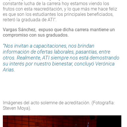
constante lucha de la carrera hoy estamos viendo los
frutos con esta reacreditación, y lo que más me hace feliz
es que son los estudiantes los principales beneficiados,
reiteró la graduada de ATI”.
Vargas Sánchez, expuso que dicha carrera mantiene un
compromiso con sus graduados.
“Nos invitan a capacitaciones, nos brindan
información de ofertas laborales, pasantías, entre
otros. Realmente, ATI siempre nos está demostrando
su interés por nuestro bienestar, concluyó Verónica
Arias.
Imágenes del acto solemne de acreditación. (Fotografía:
Steven Moya).