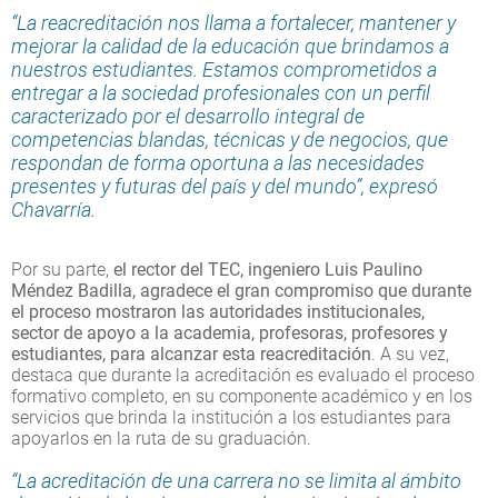
“La reacreditación nos llama a fortalecer, mantener y
mejorar la calidad de la educación que brindamos a
nuestros estudiantes. Estamos comprometidos a
entregar a la sociedad profesionales con un perfil
caracterizado por el desarrollo integral de
competencias blandas, técnicas y de negocios, que
respondan de forma oportuna a las necesidades
presentes y futuras del país y del mundo”, expresó
Chavarría.
Por su parte,
el rector del TEC, ingeniero Luis Paulino
Méndez Badilla, agradece el gran compromiso que durante
el proceso mostraron las autoridades institucionales,
sector de apoyo a la academia, profesoras, profesores y
estudiantes, para alcanzar esta reacreditación
. A su vez,
destaca que durante la acreditación es evaluado el proceso
formativo completo, en su componente académico y en los
servicios que brinda la institución a los estudiantes para
apoyarlos en la ruta de su graduación.
“La acreditación de una carrera no se limita al ámbito