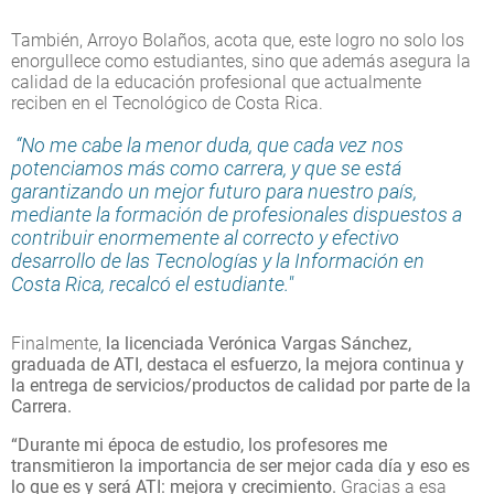
También, Arroyo Bolaños, acota que, este logro no solo los
enorgullece como estudiantes, sino que además asegura la
calidad de la educación profesional que actualmente
reciben en el Tecnológico de Costa Rica.
“No me cabe la menor duda, que cada vez nos
potenciamos más como carrera, y que se está
garantizando un mejor futuro para nuestro país,
mediante la formación de profesionales dispuestos a
contribuir enormemente al correcto y efectivo
desarrollo de las Tecnologías y la Información en
Costa Rica, recalcó el estudiante."
Finalmente,
la licenciada Verónica Vargas Sánchez,
graduada de ATI, destaca el esfuerzo, la mejora continua y
la entrega de servicios/productos de calidad por parte de la
Carrera.
“Durante mi época de estudio, los profesores me
transmitieron la importancia de ser mejor cada día y eso es
lo que es y será ATI: mejora y crecimiento.
Gracias a esa