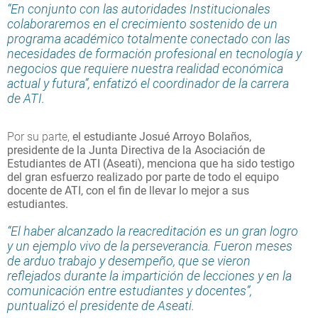
“En conjunto con las autoridades Institucionales
colaboraremos en el crecimiento sostenido de un
programa académico totalmente conectado con las
necesidades de formación profesional en tecnología y
negocios que requiere nuestra realidad económica
actual y futura”, enfatizó el coordinador de la carrera
de ATI.
Por su parte,
el estudiante Josué Arroyo Bolaños,
presidente de la Junta Directiva de la Asociación de
Estudiantes de ATI (Aseati), menciona que ha sido testigo
del gran esfuerzo realizado por parte de todo el equipo
docente de ATI, con el fin de llevar lo mejor a sus
estudiantes.
“El haber alcanzado la reacreditación es un gran logro
y un ejemplo vivo de la perseverancia. Fueron meses
de arduo trabajo y desempeño, que se vieron
reflejados durante la impartición de lecciones y en la
comunicación entre estudiantes y docentes”,
puntualizó el presidente de Aseati.