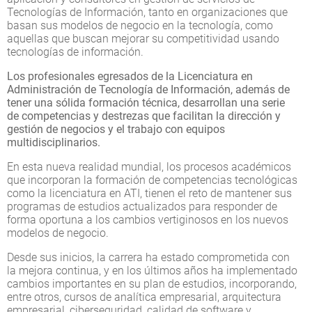
Tecnologías de Información, tanto en organizaciones que
basan sus modelos de negocio en la tecnología, como
aquellas que buscan mejorar su competitividad usando
tecnologías de información.
Los profesionales egresados de la Licenciatura en
Administración de Tecnología de Información, además de
tener una sólida formación técnica, desarrollan una serie
de competencias y destrezas que facilitan la dirección y
gestión de negocios y el trabajo con equipos
multidisciplinarios.
En esta nueva realidad mundial, los procesos académicos
que incorporan la formación de competencias tecnológicas
como la licenciatura en ATI, tienen el reto de mantener sus
programas de estudios actualizados para responder de
forma oportuna a los cambios vertiginosos en los nuevos
modelos de negocio.
Desde sus inicios, la carrera ha estado comprometida con
la mejora continua, y en los últimos años ha implementado
cambios importantes en su plan de estudios, incorporando,
entre otros, cursos de analítica empresarial, arquitectura
empresarial, ciberseguridad, calidad de software y