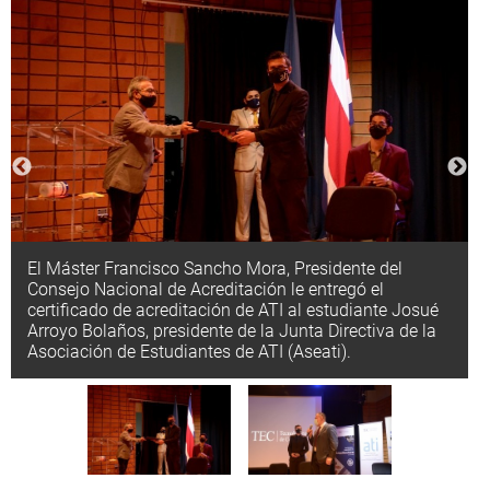
El Máster Francisco Sancho Mora, Presidente del
Consejo Nacional de Acreditación le entregó el
certificado de acreditación de ATI al estudiante Josué
Arroyo Bolaños, presidente de la Junta Directiva de la
Asociación de Estudiantes de ATI (Aseati).