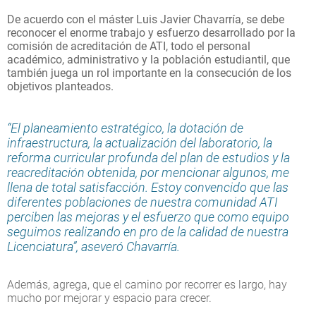
De acuerdo con el máster Luis Javier Chavarría, se debe
reconocer el enorme trabajo y esfuerzo desarrollado por la
comisión de acreditación de ATI, todo el personal
académico, administrativo y la población estudiantil, que
también juega un rol importante en la consecución de los
objetivos planteados.
“El planeamiento estratégico, la dotación de
infraestructura, la actualización del laboratorio, la
reforma curricular profunda del plan de estudios y la
reacreditación obtenida, por mencionar algunos, me
llena de total satisfacción. Estoy convencido que las
diferentes poblaciones de nuestra comunidad ATI
perciben las mejoras y el esfuerzo que como equipo
seguimos realizando en pro de la calidad de nuestra
Licenciatura”, aseveró Chavarría.
Además, agrega, que el camino por recorrer es largo, hay
mucho por mejorar y espacio para crecer.