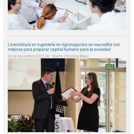
Licenciatura en Ingeniería en Agronegocios se reacredita con
mejoras para preparar capital humano para la sociedad
28 de Noviembre 2022 Por:
Noemy Chinchilla Bravo