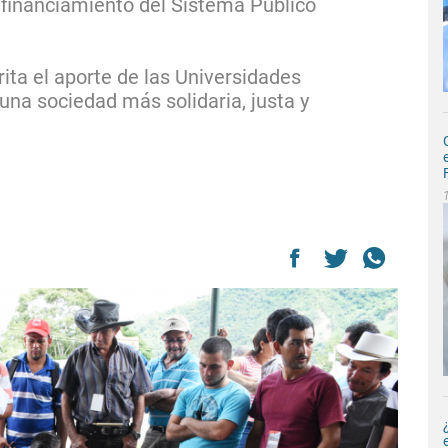
 financiamiento del Sistema Público
ta el aporte de las Universidades
una sociedad más solidaria, justa y