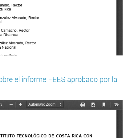
bre el informe FEES aprobado por la