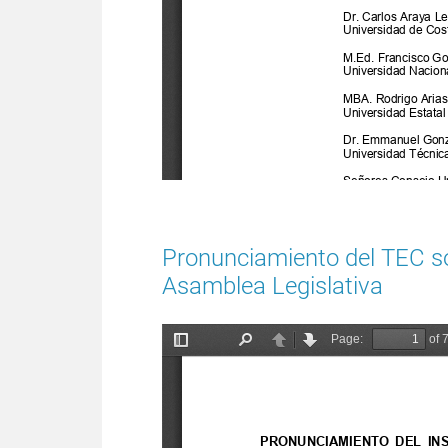
Pronunciamiento del TEC so
Asamblea Legislativa