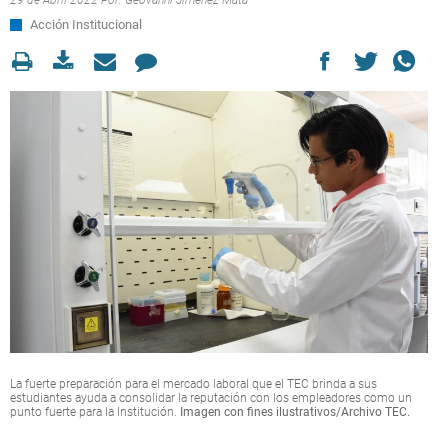
29 de Abril 2022 Por:
Geovanni Jiménez Mata
Acción Institucional
La fuerte preparación para el mercado laboral que el TEC brinda a sus
estudiantes ayuda a consolidar la reputación con los empleadores como un
punto fuerte para la Institución.
Imagen con fines ilustrativos/Archivo TEC.