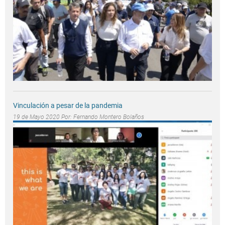
Vinculación a pesar de la pandemia
19 de Mayo 2020 Por:
Fernando Montero Bolaños