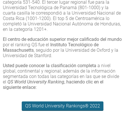
categoría 531-540. El tercer lugar regional fue para la
Universidad Tecnológica de Panamá (801-1000) y la
cuarta casilla le correspondió a la Universidad Nacional de
Costa Rica (1001-1200). El top 5 de Centroamérica lo
completó la Universidad Nacional Autónoma de Honduras,
en la categoría 1201+.
El centro de educación superior mejor calificado del mundo
por el ranking QS fue el
Instituto Tecnológico de
Massachusetts
, seguido por la Universidad de Oxford y la
Universidad de Stanford.
Usted puede conocer la clasificación completa
a nivel
global, continental y regional; además de la información
segmentada con todas las categorías en las que se divide
el
QS World University Ranking
, haciendo clic en el
siguiente enlace:
QS World University Rankings® 2022