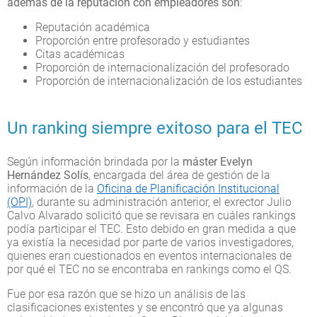
además de la reputación con empleadores son
:
Reputación académica
Proporción entre profesorado y estudiantes
Citas académicas
Proporción de internacionalización del profesorado
Proporción de internacionalización de los estudiantes
Un ranking siempre exitoso para el TEC
Según información brindada por la
máster Evelyn
Hernández Solís
, encargada del área de gestión de la
información de la
Oficina de Planificación Institucional
(OPI)
, durante su administración anterior, el exrector Julio
Calvo Alvarado solicitó que se revisara en cuáles rankings
podía participar el TEC. Esto debido en gran medida a que
ya existía la necesidad por parte de varios investigadores,
quienes eran cuestionados en eventos internacionales de
por qué el TEC no se encontraba en rankings como el QS.
Fue por esa razón que se hizo un análisis de las
clasificaciones existentes y se encontró que ya algunas