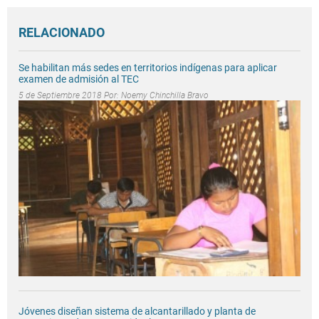
RELACIONADO
Se habilitan más sedes en territorios indígenas para aplicar
examen de admisión al TEC
5 de Septiembre 2018 Por:
Noemy Chinchilla Bravo
Jóvenes diseñan sistema de alcantarillado y planta de