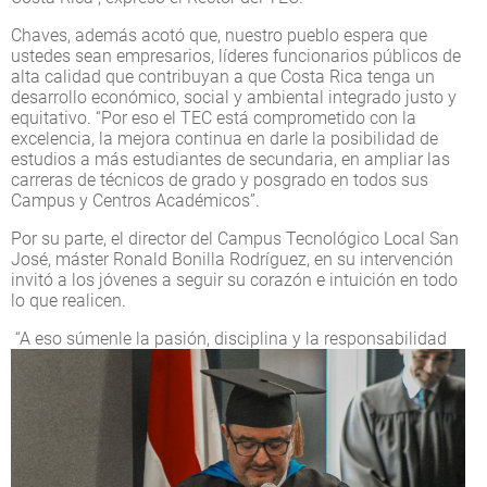
Chaves, además acotó que, nuestro pueblo espera que
ustedes sean empresarios, líderes funcionarios públicos de
alta calidad que contribuyan a que Costa Rica tenga un
desarrollo económico, social y ambiental integrado justo y
equitativo. “Por eso el TEC está comprometido con la
excelencia, la mejora continua en darle la posibilidad de
estudios a más estudiantes de secundaria, en ampliar las
carreras de técnicos de grado y posgrado en todos sus
Campus y Centros Académicos”.
Por su parte, el director del Campus Tecnológico Local San
José, máster Ronald Bonilla Rodríguez, en su intervención
invitó a los jóvenes a seguir su corazón e intuición en todo
lo que realicen.
“A eso súmenle la pasión, disciplina y la responsabilidad