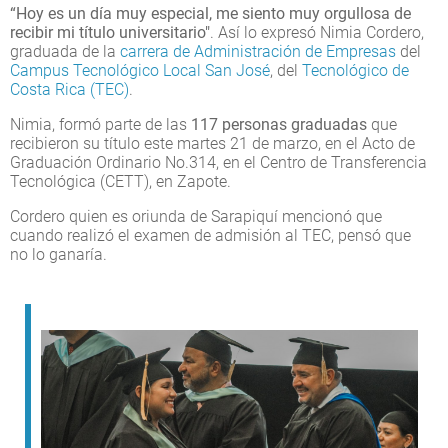
“Hoy es un día muy especial, me siento muy orgullosa de
recibir mi título universitario"
. Así lo expresó Nimia Cordero,
graduada de la
carrera de Administración de Empresas
del
Campus Tecnológico Local San José
, del
Tecnológico de
Costa Rica (TEC)
.
Nimia, formó parte de las
117 personas graduadas
que
recibieron su título este martes 21 de marzo, en el Acto de
Graduación Ordinario No.314, en el Centro de Transferencia
Tecnológica (CETT), en Zapote.
Cordero quien es oriunda de Sarapiquí mencionó que
cuando realizó el examen de admisión al TEC, pensó que
no lo ganaría.