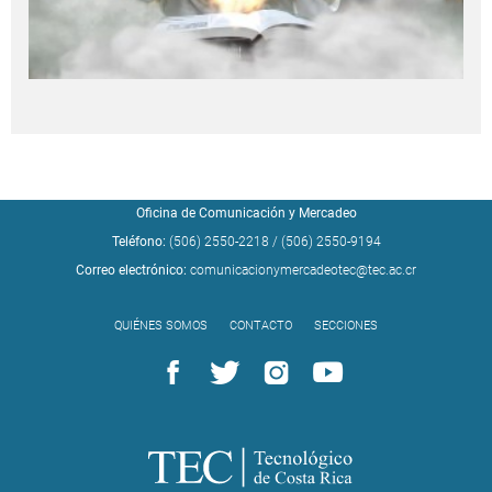
Oficina de Comunicación y Mercadeo
Teléfono:
(506) 2550-2218
/
(506) 2550-9194
Correo electrónico:
comunicacionymercadeotec@tec.ac.cr
QUIÉNES SOMOS
CONTACTO
SECCIONES