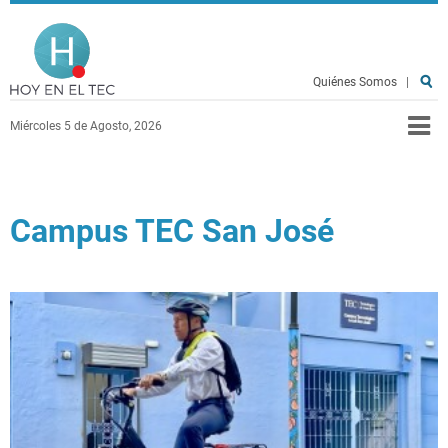
Pasar al contenido principal
Hoy en el TEC
Quiénes Somos
|
Miércoles 5 de Agosto, 2026
Campus TEC San José