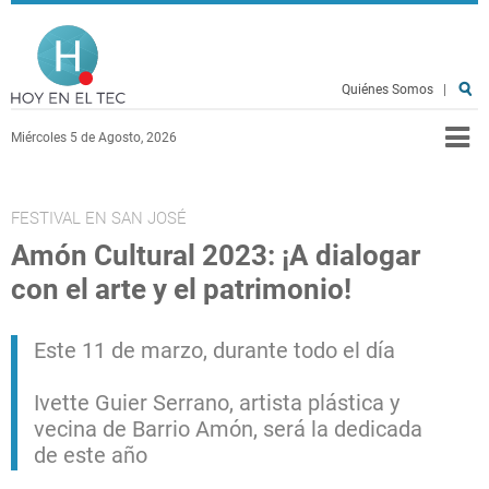
Pasar al contenido principal
Hoy en el TEC
Quiénes Somos
|
Miércoles 5 de Agosto, 2026
FESTIVAL EN SAN JOSÉ
Amón Cultural 2023: ¡A dialogar
con el arte y el patrimonio!
Este 11 de marzo, durante todo el día
Ivette Guier Serrano, artista plástica y
vecina de Barrio Amón, será la dedicada
de este año