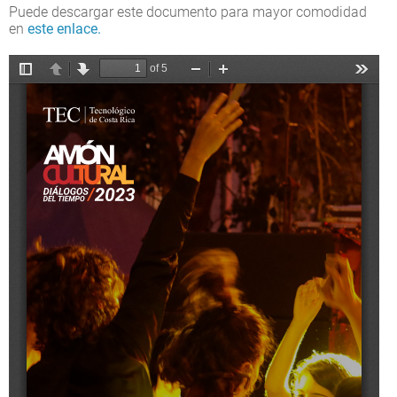
Puede descargar este documento para mayor comodidad
en
este enlace.