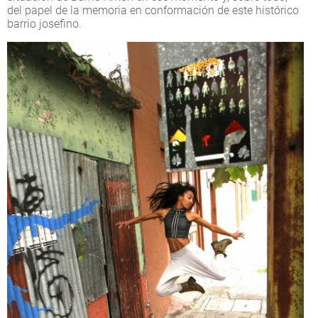
del papel de la memoria en conformación de este histórico
barrio josefino.