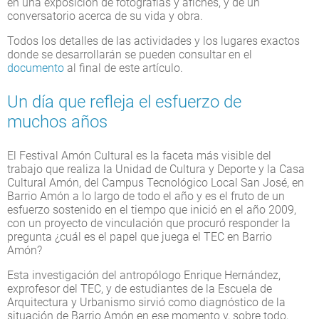
en una exposición de fotografías y afiches, y de un
conversatorio acerca de su vida y obra.
Todos los detalles de las actividades y los lugares exactos
donde se desarrollarán se pueden consultar en el
documento
al final de este artículo.
Un día que refleja el esfuerzo de
muchos años
El Festival Amón Cultural es la faceta más visible del
trabajo que realiza la Unidad de Cultura y Deporte y la Casa
Cultural Amón, del Campus Tecnológico Local San José, en
Barrio Amón a lo largo de todo el año y es el fruto de un
esfuerzo sostenido en el tiempo que inició en el año 2009,
con un proyecto de vinculación que procuró responder la
pregunta ¿cuál es el papel que juega el TEC en Barrio
Amón?
Esta investigación del antropólogo Enrique Hernández,
exprofesor del TEC, y de estudiantes de la Escuela de
Arquitectura y Urbanismo sirvió como diagnóstico de la
situación de Barrio Amón en ese momento y, sobre todo,