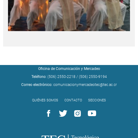
Oficina de Comunicación y Mercadeo
Teléfono:
(506) 2550-2218
/
(506) 2550-9194
Correo electrónico:
comunicacionymercadeotec@tec.ac.cr
QUIÉNES SOMOS
CONTACTO
SECCIONES