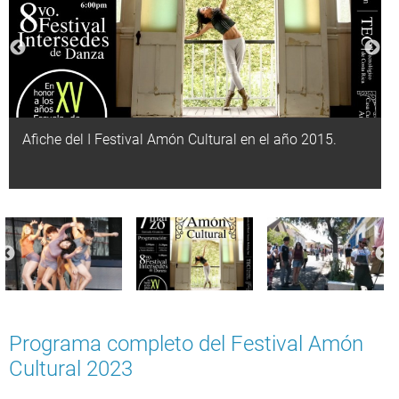
Afiche del I Festival Amón Cultural en el año 2015.
Programa completo del Festival Amón
Cultural 2023