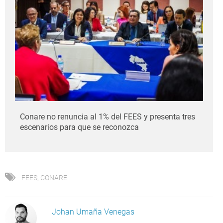
Conare no renuncia al 1% del FEES y presenta tres
escenarios para que se reconozca
FEES
,
CONARE
Johan Umaña Venegas