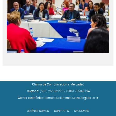
Oficina de Comunicación y Mercadeo
Teléfono:
(506) 2550-2218
/
(506) 2550-9194
Correo electrónico:
comunicacionymercadeotec@tec.ac.cr
QUIÉNES SOMOS
CONTACTO
SECCIONES