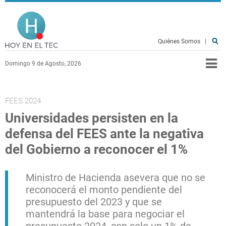
Pasar al contenido principal
Hoy en el TEC
Quiénes Somos
|
Domingo 9 de Agosto, 2026
FEES 2024
Universidades persisten en la
defensa del FEES ante la negativa
del Gobierno a reconocer el 1%
Ministro de Hacienda asevera que no se
reconocerá el monto pendiente del
presupuesto del 2023 y que se
mantendrá la base para negociar el