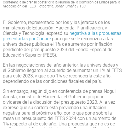
Conferencia de prensa posterior a la reunión de la Comisión de Enlace para la
negociación del FEES. Fotografía: Johan Umaña / TEC.
El Gobierno, representado por los y las jerarcas de los
ministerios de Educación, Hacienda, Planificación, y
Ciencia y Tecnología, expresó su
negativa a las propuestas
presentadas por Conare
para que se le reconozca a las
universidades públicas el 1% de aumento por inflación
pendiente del presupuesto 2023 del Fondo Especial de
Educación Superior (FEES).
En las negociaciones del año anterior, las universidades y
el Gobierno llegaron al acuerdo de aumentar un 1% al FEES
para este 2023, y que otro 1% se reconocería este año,
dependiendo de las condiciones fiscales del país.
Sin embargo, según dijo en conferencia de prensa Nogui
Acosta, ministro de Hacienda, el Gobierno propone
olvidarse de la discusión del presupuesto 2023. A la vez
expresó que su cartera está previendo una inflación
negativa para el próximo año, por lo que pone sobre la
mesa un presupuesto del FEES 2024 con un aumento de
1% respecto al de este año. Una propuesta que no es de