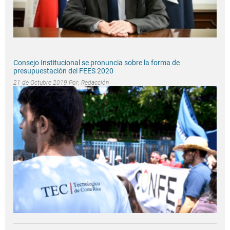
Consejo Institucional se pronuncia sobre la forma de
presupuestación del FEES 2020
21 de Octubre 2019 Por:
Redacción