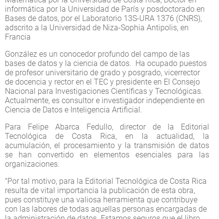
informática por la Universidad de París y posdoctorado en
Bases de datos, por el Laboratorio 13S-URA 1376 (CNRS),
adscrito a la Universidad de Niza-Sophia Antipolis, en
Francia
González es un conocedor profundo del campo de las
bases de datos y la ciencia de datos. Ha ocupado puestos
de profesor universitario de grado y posgrado, vicerrector
de docencia y rector en el TEC y presidente en El Consejo
Nacional para Investigaciones Científicas y Tecnológicas.
Actualmente, es consultor e investigador independiente en
Ciencia de Datos e Inteligencia Artificial.
Para Felipe Abarca Fedullo, director de la Editorial
Tecnológica de Costa Rica, en la actualidad, la
acumulación, el procesamiento y la transmisión de datos
se han convertido en elementos esenciales para las
organizaciones.
"Por tal motivo, para la Editorial Tecnológica de Costa Rica
resulta de vital importancia la publicación de esta obra,
pues constituye una valiosa herramienta que contribuye
con las labores de todas aquellas personas encargadas de
la administración de datos. Estamos seguros que el libro