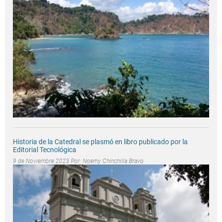
Historia de la Catedral se plasmó en libro publicado por la
Editorial Tecnológica
9 de Noviembre 2023 Por:
Noemy Chinchilla Bravo