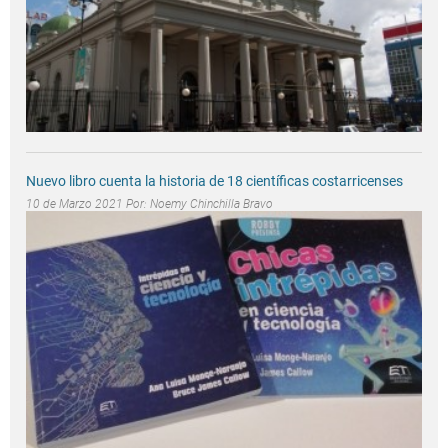
Nuevo libro cuenta la historia de 18 científicas costarricenses
10 de Marzo 2021 Por:
Noemy Chinchilla Bravo