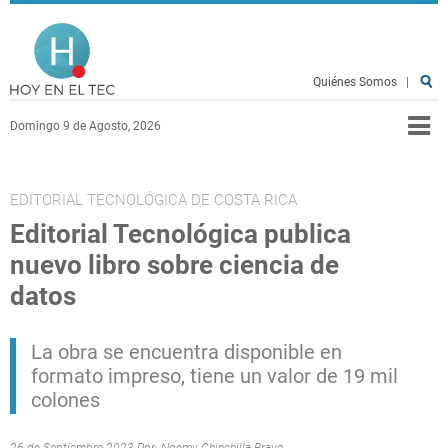
Pasar al contenido principal
Hoy en el TEC
Quiénes Somos
|
Domingo 9 de Agosto, 2026
EDITORIAL TECNOLÓGICA DE COSTA RICA
Editorial Tecnológica publica
nuevo libro sobre ciencia de
datos
La obra se encuentra disponible en
formato impreso, tiene un valor de 19 mil
colones