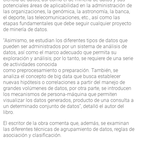
potenciales áreas de aplicabilidad en la administración de
las organizaciones, la genómica, la astronomía, la banca,
el deporte, las telecomunicaciones, etc., así como las
etapas fundamentales que debe seguir cualquier proyecto
de minería de datos.
“Asimismo, se estudian los diferentes tipos de datos que
pueden ser administrados por un sistema de análisis de
datos, así como el marco adecuado que permita su
exploración y análisis; por lo tanto, se requiere de una serie
de actividades conocida
como preprocesamiento o preparación. También, se
analiza el concepto de big data que busca establecer
nuevas hipótesis o correlaciones a partir del manejo de
grandes volúmenes de datos, por otra parte, se introducen
los mecanismos de persona-máquina que permiten
visualizar los datos generados, producto de una consulta a
un determinado conjunto de datos”, detalló el autor del
libro.
El escritor de la obra comenta que, además, se examinan
las diferentes técnicas de agrupamiento de datos, reglas de
asociación y clasificación.