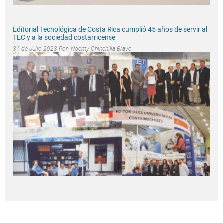
Editorial Tecnológica de Costa Rica cumplió 45 años de servir al
TEC y a la sociedad costarricense
31 de Julio 2023 Por:
Noemy Chinchilla Bravo