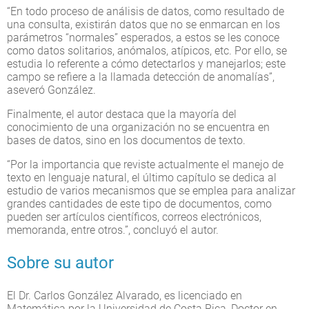
“En todo proceso de análisis de datos, como resultado de
una consulta, existirán datos que no se enmarcan en los
parámetros “normales” esperados, a estos se les conoce
como datos solitarios, anómalos, atípicos, etc. Por ello, se
estudia lo referente a cómo detectarlos y manejarlos; este
campo se refiere a la llamada detección de anomalías”,
aseveró González.
Finalmente, el autor destaca que la mayoría del
conocimiento de una organización no se encuentra en
bases de datos, sino en los documentos de texto.
“Por la importancia que reviste actualmente el manejo de
texto en lenguaje natural, el último capítulo se dedica al
estudio de varios mecanismos que se emplea para analizar
grandes cantidades de este tipo de documentos, como
pueden ser artículos científicos, correos electrónicos,
memoranda, entre otros.”, concluyó el autor.
Sobre su autor
El Dr. Carlos González Alvarado, es licenciado en
Matemática por la Universidad de Costa Rica, Doctor en