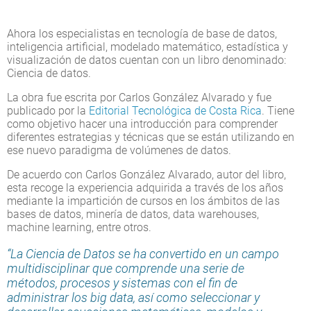
Ahora los especialistas en tecnología de base de datos,
inteligencia artificial, modelado matemático, estadística y
visualización de datos cuentan con un libro denominado:
Ciencia de datos.
La obra fue escrita por Carlos González Alvarado y fue
publicado por la
Editorial Tecnológica de Costa Rica
. Tiene
como objetivo hacer una introducción para comprender
diferentes estrategias y técnicas que se están utilizando en
ese nuevo paradigma de volúmenes de datos.
De acuerdo con Carlos González Alvarado, autor del libro,
esta recoge la experiencia adquirida a través de los años
mediante la impartición de cursos en los ámbitos de las
bases de datos, minería de datos, data warehouses,
machine learning, entre otros.
“La Ciencia de Datos se ha convertido en un campo
multidisciplinar que comprende una serie de
métodos, procesos y sistemas con el fin de
administrar los big data, así como seleccionar y