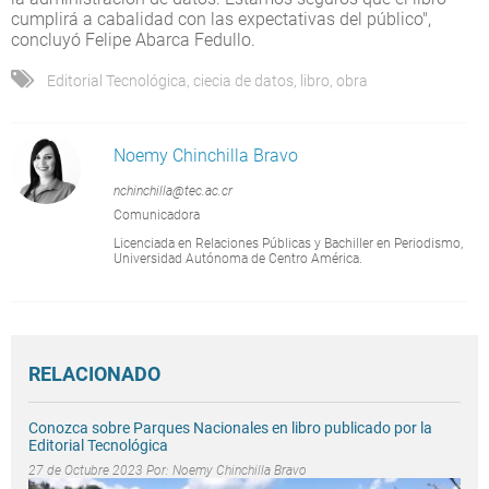
cumplirá a cabalidad con las expectativas del público",
concluyó Felipe Abarca Fedullo.
Editorial Tecnológica
,
ciecia de datos
,
libro
,
obra
Noemy Chinchilla Bravo
nchinchilla@tec.ac.cr
Comunicadora
Licenciada en Relaciones Públicas y Bachiller en Periodismo,
Universidad Autónoma de Centro América.
RELACIONADO
Conozca sobre Parques Nacionales en libro publicado por la
Editorial Tecnológica
27 de Octubre 2023 Por:
Noemy Chinchilla Bravo