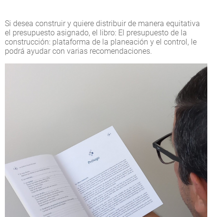
Si desea construir y quiere distribuir de manera equitativa
el presupuesto asignado, el libro: El presupuesto de la
construcción: plataforma de la planeación y el control, le
podrá ayudar con varias recomendaciones.