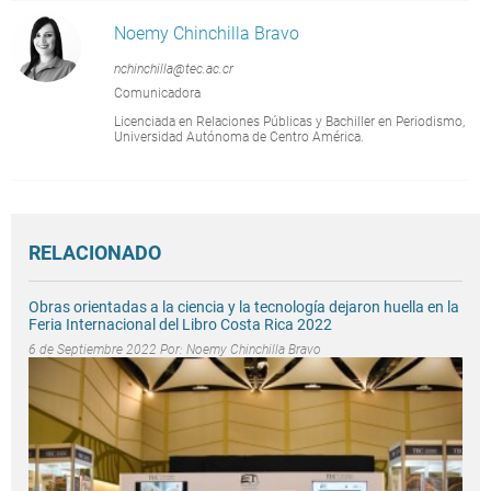
Noemy Chinchilla Bravo
nchinchilla@tec.ac.cr
Comunicadora
Licenciada en Relaciones Públicas y Bachiller en Periodismo,
Universidad Autónoma de Centro América.
RELACIONADO
Obras orientadas a la ciencia y la tecnología dejaron huella en la
Feria Internacional del Libro Costa Rica 2022
6 de Septiembre 2022 Por:
Noemy Chinchilla Bravo