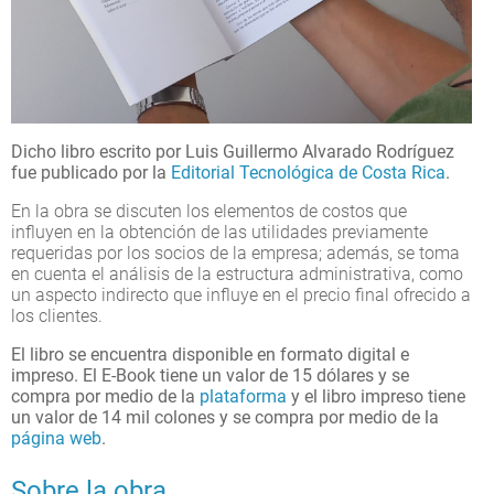
Dicho libro escrito por Luis Guillermo Alvarado Rodríguez
fue publicado por la
Editorial Tecnológica de Costa Rica
.
En la obra se discuten los elementos de costos que
influyen en la obtención de las utilidades previamente
requeridas por los socios de la empresa; además, se toma
en cuenta el análisis de la estructura administrativa, como
un aspecto indirecto que influye en el precio final ofrecido a
los clientes.
El libro se encuentra disponible en formato digital e
impreso. El E-Book tiene un valor de 15 dólares y se
compra por medio de la
plataforma
y el libro impreso tiene
un valor de 14 mil colones y se compra por medio de la
página web
.
Sobre la obra