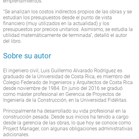
emprendimientos.
“Se analizan los costos indirectos propios de las obras y se
estudian los presupuestos desde el punto de vista
financiero (muy utilizados en la actualidad) y los
presupuestos por precios unitarios. Asimismo, se estudia la
utilidad matemáticamente de terminada”, detalló el autor
del libro.
Sobre su autor
El ingeniero civil, Luis Guillermo Alvarado Rodríguez es
graduado de la Universidad de Costa Rica, es miembro del
Colegio Federado de Ingenieros y Arquitectos de Costa Rica
desde noviembre de 1984. En junio del 2016 se graduó
como máster profesional en Gerencia de Proyectos de
Ingeniería de la Construcción, en la Universidad Fidélitas.
Principalmente ha desarrollado su vida profesional en la
construcción pesada. Desde sus inicios ha tenido a cargo
desde la gerencia de las obras, lo que hoy se conoce como
Project Manager, con algunas obligaciones administrativas
adicionales.