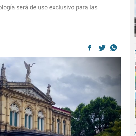
ología será de uso exclusivo para las