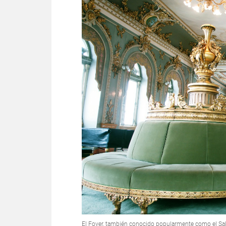
El Foyer, también conocido popularmente como el Saló