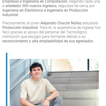
Empresas e Ingeniería en Computación
, llegando cada una
a
alrededor 300 nuevos ingresos
; seguidas de cerca por
Ingeniería en Electrónica e Ingeniería en Producción
Industrial.
Precisamente, el joven
Alejandro Chacón Núñez
estudiará
Producción Industrial
. Para él, la experiencia de ingreso fue
fácil gracias al apoyo del personal del Tecnológico,
institución que escogió para formarse debido a su
reconocimiento y alta empleabilidad de sus egresados
.