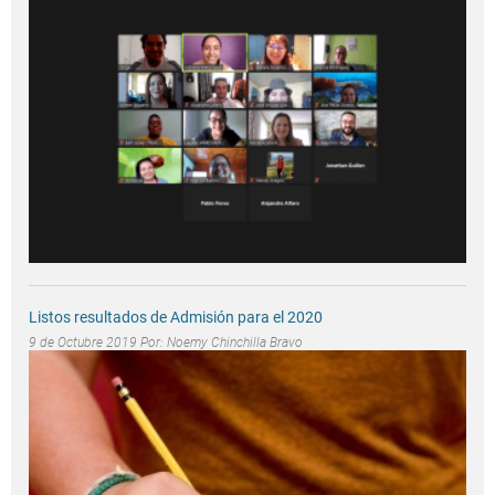
Listos resultados de Admisión para el 2020
9 de Octubre 2019 Por:
Noemy Chinchilla Bravo