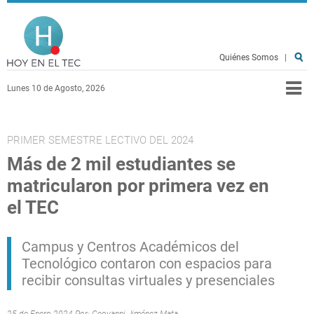
Pasar al contenido principal
Hoy en el TEC
Quiénes Somos
|
Lunes 10 de Agosto, 2026
PRIMER SEMESTRE LECTIVO DEL 2024
Más de 2 mil estudiantes se
matricularon por primera vez en
el TEC
Campus y Centros Académicos del
Tecnológico contaron con espacios para
recibir consultas virtuales y presenciales