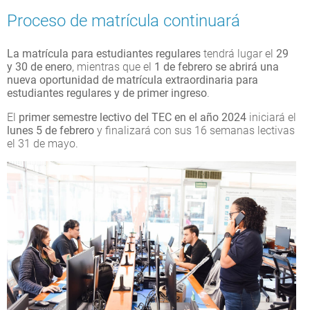
Proceso de matrícula continuará
La matrícula para estudiantes regulares
tendrá lugar el
29
y 30 de enero
, mientras que el
1 de febrero se abrirá una
nueva oportunidad de matrícula extraordinaria para
estudiantes regulares y de primer ingreso
.
El
primer semestre lectivo del TEC en el año 2024
iniciará el
lunes 5 de febrero
y finalizará con sus 16 semanas lectivas
el 31 de mayo.