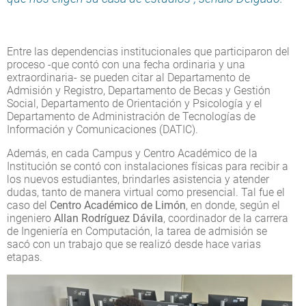
Entre las dependencias institucionales que participaron del
proceso -que contó con una fecha ordinaria y una
extraordinaria- se pueden citar al Departamento de
Admisión y Registro, Departamento de Becas y Gestión
Social, Departamento de Orientación y Psicología y el
Departamento de Administración de Tecnologías de
Información y Comunicaciones (DATIC).
Además, en cada Campus y Centro Académico de la
Institución se contó con instalaciones físicas para recibir a
los nuevos estudiantes, brindarles asistencia y atender
dudas, tanto de manera virtual como presencial. Tal fue el
caso del
Centro Académico de Limón
, en donde, según el
ingeniero
Allan Rodríguez Dávila
, coordinador de la carrera
de Ingeniería en Computación, la tarea de admisión se
sacó con un trabajo que se realizó desde hace varias
etapas.