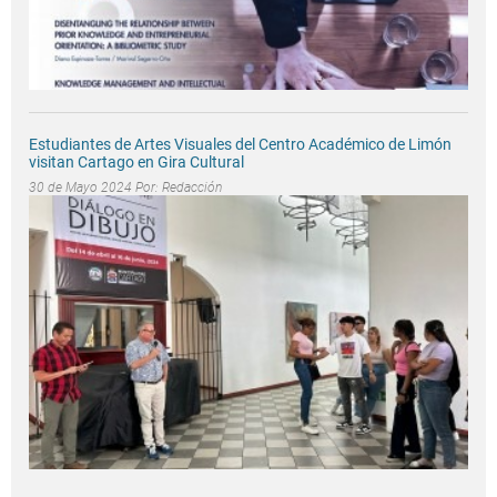
Estudiantes de Artes Visuales del Centro Académico de Limón
visitan Cartago en Gira Cultural
30 de Mayo 2024 Por:
Redacción