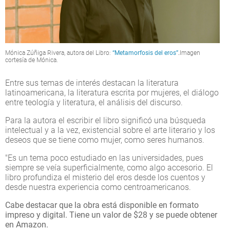
Mónica Zúñiga Rivera, autora del Libro:
“Metamorfosis del eros”
.
Imagen
cortesía de Mónica.
Entre sus temas de interés destacan la literatura
latinoamericana, la literatura escrita por mujeres, el diálogo
entre teología y literatura, el análisis del discurso.
Para la autora el escribir el libro significó una búsqueda
intelectual y a la vez, existencial sobre el arte literario y los
deseos que se tiene como mujer, como seres humanos.
"Es un tema poco estudiado en las universidades, pues
siempre se veía superficialmente, como algo accesorio. El
libro profundiza el misterio del eros desde los cuentos y
desde nuestra experiencia como centroamericanos.
Cabe destacar que la obra está disponible en formato
impreso y digital. Tiene un valor de $28 y se puede obtener
en Amazon.