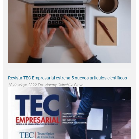
Revista TEC Empresarial estrena 5 nuevos artículos científicos
18 de Mayo 2022 Por:
Noemy Chinchilla Bravo