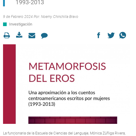
1993-2013
9 de Febrero 2024 Por:
Noemy Chinchilla Bravo
Investigación
La funcionaria de la Escuela de Ciencias del Lenguaje, Mónica Zúñiga Rivera,