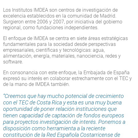
Los Institutos IMDEA son centros de investigación de
excelencia establecidos en la comunidad de Madrid.
Surgieron entre 2006 y 2007, por iniciativa del gobierno
regional, como fundaciones independientes.
El enfoque de IMDEA se centra en siete áreas estratégicas
fundamentales para la sociedad desde perspectivas
empresariales, científicas y tecnológicas: agua,
alimentación, energía, materiales, nanociencia, redes y
software.
En consonancia con este enfoque, la Embajada de España
expresó su interés en colaborar estrechamente con el TEC y
de la mano de IMDEA también.
“Creemos que hay mucho potencial de crecimiento
con el TEC de Costa Rica y esta es una muy buena
oportunidad de poner relación instituciones que
tienen capacidad de captación de fondos europeos
para proyectos investigación de interés. Ponemos a
disposición como herramienta a la reciente
constitución de la Red Española Costarricense de