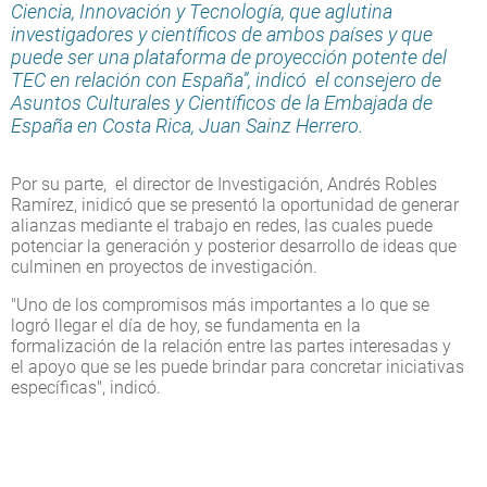
Ciencia, Innovación y Tecnología, que aglutina
investigadores y científicos de ambos países y que
puede ser una plataforma de proyección potente del
TEC en relación con España”, indicó el consejero de
Asuntos Culturales y Científicos de la Embajada de
España en Costa Rica, Juan Sainz Herrero.
Por su parte, el director de Investigación, Andrés Robles
Ramírez, inidicó que se presentó la oportunidad de generar
alianzas mediante el trabajo en redes, las cuales puede
potenciar la generación y posterior desarrollo de ideas que
culminen en proyectos de investigación.
"Uno de los compromisos más importantes a lo que se
logró llegar el día de hoy, se fundamenta en la
formalización de la relación entre las partes interesadas y
el apoyo que se les puede brindar para concretar iniciativas
específicas", indicó.