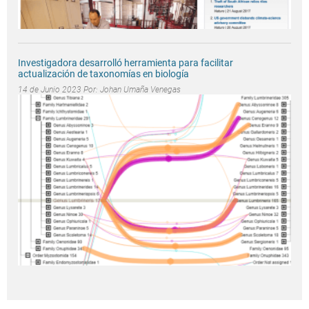
Investigadora desarrolló herramienta para facilitar
actualización de taxonomías en biología
14 de Junio 2023 Por:
Johan Umaña Venegas