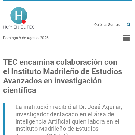
Pasar al contenido principal
Hoy en el TEC
Quiénes Somos
|
Domingo 9 de Agosto, 2026
TEC encamina colaboración con
el Instituto Madrileño de Estudios
Avanzados en investigación
científica
La institución recibió al Dr. José Aguilar,
investigador destacado en el área de
Inteligencia Artificial quien labora en el
Instituto Madrileño de Estudios