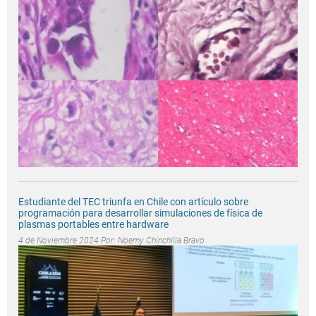
Estudiante del TEC triunfa en Chile con artículo sobre
programación para desarrollar simulaciones de física de
plasmas portables entre hardware
4 de Noviembre 2024 Por:
Noemy Chinchilla Bravo