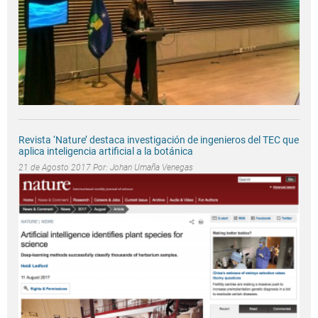
Revista ‘Nature’ destaca investigación de ingenieros del TEC que
aplica inteligencia artificial a la botánica
21 de Agosto 2017 Por:
Johan Umaña Venegas