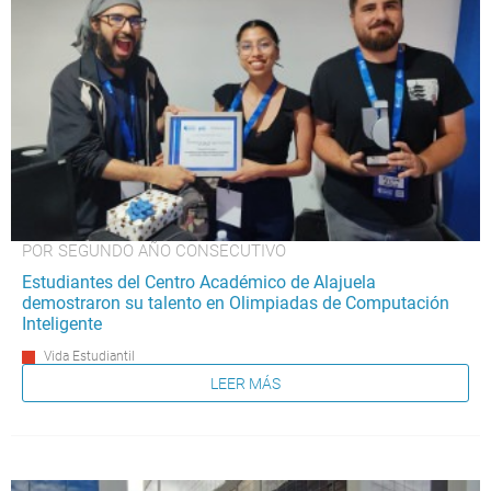
POR SEGUNDO AÑO CONSECUTIVO
Estudiantes del Centro Académico de Alajuela
demostraron su talento en Olimpiadas de Computación
Inteligente
Vida Estudiantil
LEER MÁS