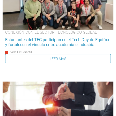
CONEXIÓN CON EL SECTOR TECNOLÓGICO GLOBAL
Estudiantes del TEC participan en el Tech Day de Equifax
y fortalecen el vínculo entre academia e industria
Vida Estudiantil
LEER MÁS