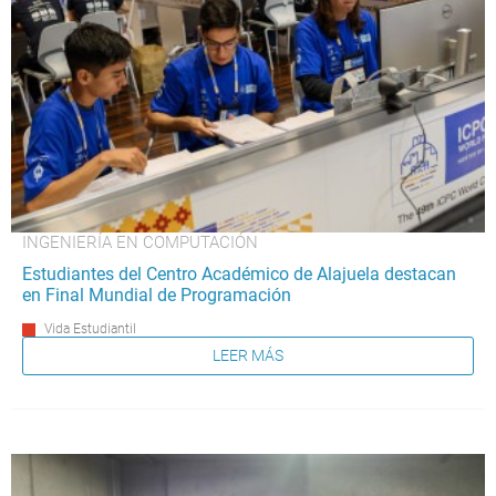
INGENIERÍA EN COMPUTACIÓN
Estudiantes del Centro Académico de Alajuela destacan
en Final Mundial de Programación
Vida Estudiantil
LEER MÁS