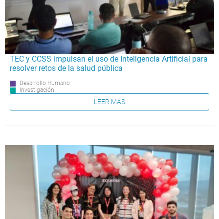
TEC y CCSS impulsan el uso de Inteligencia Artificial para
resolver retos de la salud pública
Desarrollo Humano
Investigación
LEER MÁS