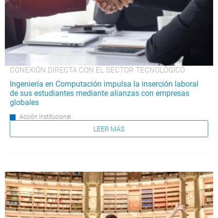
CONEXIÓN DIRECTA CON EL SECTOR TECNOLÓGICO
Ingeniería en Computación impulsa la inserción laboral
de sus estudiantes mediante alianzas con empresas
globales
Acción Institucional
LEER MÁS