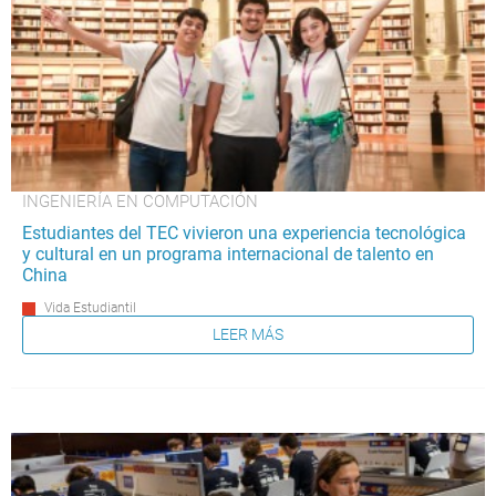
INGENIERÍA EN COMPUTACIÓN
Estudiantes del TEC vivieron una experiencia tecnológica
y cultural en un programa internacional de talento en
China
Vida Estudiantil
LEER MÁS