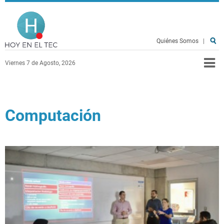
Pasar al contenido principal
Hoy en el TEC
Quiénes Somos
|
Viernes 7 de Agosto, 2026
Computación