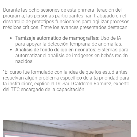
Durante las ocho sesiones de esta primera iteración del
programa, las personas participantes han trabajado en el
desarrollo de prototipos funcionales para agilizar procesos
médicos críticos. Entre los avances presentados destacan:
Tamizaje automático de mamografías:
Uso de IA
para apoyar la detección temprana de anomalías.
Análisis de fondo de ojo en neonatos:
Sistemas para
automatizar el análisis de imágenes en bebés recién
nacidos.
"El curso fue formulado con la idea de que los estudiantes
resuelvan algún problema específico de alta prioridad para
la institución", explicó el Dr. Saúl Calderón Ramírez, experto
del TEC encargado de la capacitación.