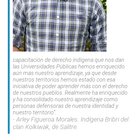
capacitación de derecho indígena que nos dan
las Universidades Públicas hemos enriquecido
aún más nuestro aprendizaje, ya que desde
nuestros territorios hemos estado con esa
iniciativa de poder aprender más con el derecho
de nuestros pueblos. Realmente ha enriquecido
y ha consolidado nuestro aprendizaje como
personas defensoras de nuestra identidad y
nuestro territorio”.
Arley Figueroa Morales. Indígena Bribri del
clan Kolkiwak, de Salitre.