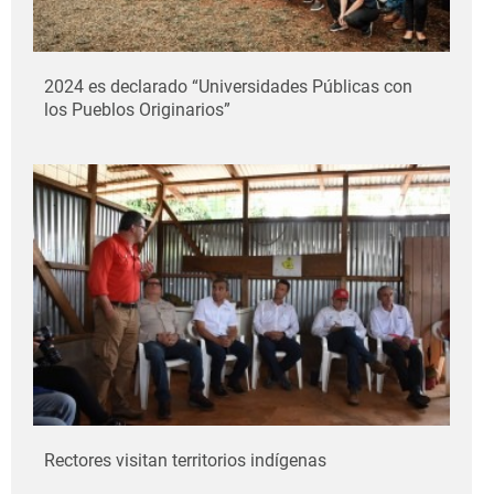
2024 es declarado “Universidades Públicas con
los Pueblos Originarios”
Rectores visitan territorios indígenas