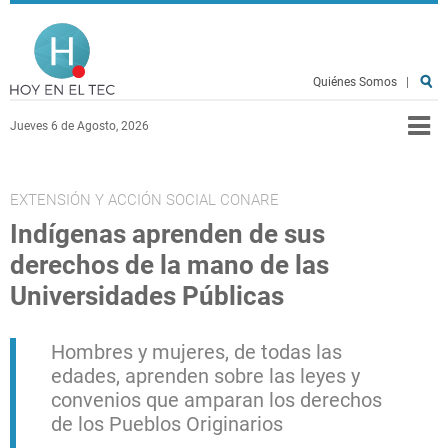
Pasar al contenido principal
Hoy en el TEC
Quiénes Somos
|
Jueves 6 de Agosto, 2026
EXTENSIÓN Y ACCIÓN SOCIAL CONARE
Indígenas aprenden de sus
derechos de la mano de las
Universidades Públicas
Hombres y mujeres, de todas las
edades, aprenden sobre las leyes y
convenios que amparan los derechos
de los Pueblos Originarios