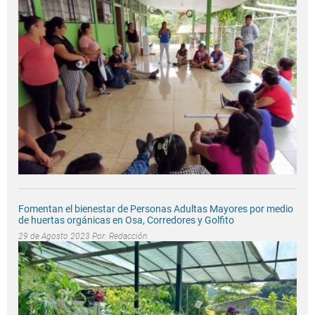
Fomentan el bienestar de Personas Adultas Mayores por medio
de huertas orgánicas en Osa, Corredores y Golfito
29 de Agosto 2023 Por:
Redacción