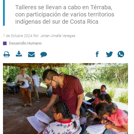
Talleres se llevan a cabo en Térraba,
con participación de varios territorios
indígenas del sur de Costa Rica
1 de Octubre 2024 Por:
Johan Umaña Venegas
Desarrollo Humano