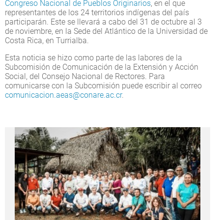
Congreso Nacional de Pueblos Originarios
, en el que
representantes de los 24 territorios indígenas del país
participarán. Este se llevará a cabo del 31 de octubre al 3
de noviembre, en la Sede del Atlántico de la Universidad de
Costa Rica, en Turrialba.
Esta noticia se hizo como parte de las labores de la
Subcomisión de Comunicación de la Extensión y Acción
Social, del Consejo Nacional de Rectores. Para
comunicarse con la Subcomisión puede escribir al correo
comunicacion.aeas@conare.ac.cr
.