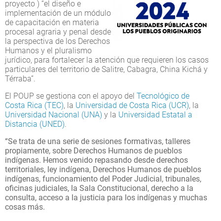
proyecto ) “el diseño e
implementación de un módulo
de capacitación en materia
procesal agraria y penal desde
la perspectiva de los Derechos
Humanos y el pluralismo
jurídico, para fortalecer la atención que requieren los casos
particulares del territorio de Salitre, Cabagra, China Kichá y
Térraba”.
El POUP se gestiona con el apoyo del
Tecnológico de
Costa Rica (TEC)
, la
Universidad de Costa Rica (UCR)
, la
Universidad Nacional (UNA)
y la
Universidad Estatal a
Distancia (UNED)
.
“Se trata de una serie de sesiones formativas, talleres
propiamente, sobre Derechos Humanos de pueblos
indígenas. Hemos venido repasando desde derechos
territoriales, ley indígena, Derechos Humanos de pueblos
indígenas, funcionamiento del Poder Judicial, tribunales,
oficinas judiciales, la Sala Constitucional, derecho a la
consulta, acceso a la justicia para los indígenas y muchas
cosas más.