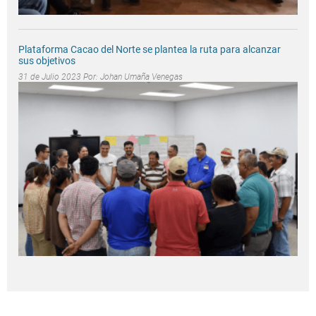
Plataforma Cacao del Norte se plantea la ruta para alcanzar
sus objetivos
31 de Julio 2023 Por:
Johan Umaña Venegas