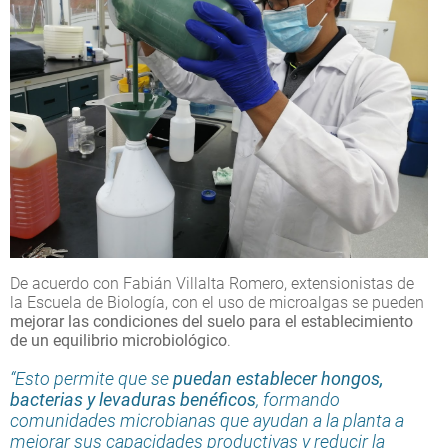
De acuerdo con Fabián Villalta Romero, extensionistas de
la Escuela de Biología, con el uso de microalgas se pueden
mejorar las condiciones del suelo para el establecimiento
de un equilibrio microbiológico
.
“Esto permite que se
puedan establecer hongos,
bacterias y levaduras benéficos
, formando
comunidades microbianas que ayudan a la planta a
mejorar sus capacidades productivas y reducir la