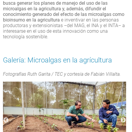
busca generar los planes de manejo del uso de las
microalgas en la agricultura y, además, difundir el
conocimiento generado del efecto de las microalgas como
bioinsumo en la agricultura
e inventivar en las personas
productoras y extensionistas –del MAG, el INA y el INTA– a
interesarse en el uso de esta innovación como una
tecnología sostenible.
Galería: Microalgas en la agrícultura
Fotografías Ruth Garita / TEC y cortesía de Fabián Villalta.