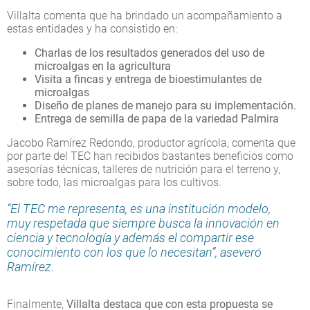
Villalta comenta que ha brindado un acompañamiento a
estas entidades y ha consistido en:
Charlas de los resultados generados del uso de
microalgas en la agricultura
Visita a fincas y entrega de bioestimulantes de
microalgas
Diseño de planes de manejo para su implementación.
Entrega de semilla de papa de la variedad Palmira
Jacobo Ramírez Redondo, productor agrícola, comenta que
por parte del TEC han recibidos bastantes beneficios como
asesorías técnicas, talleres de nutrición para el terreno y,
sobre todo, las microalgas para los cultivos.
“El TEC me representa, es una institución modelo,
muy respetada que siempre busca la innovación en
ciencia y tecnología y además el compartir ese
conocimiento con los que lo necesitan”, aseveró
Ramírez.
Finalmente,
Villalta destaca que con esta propuesta se