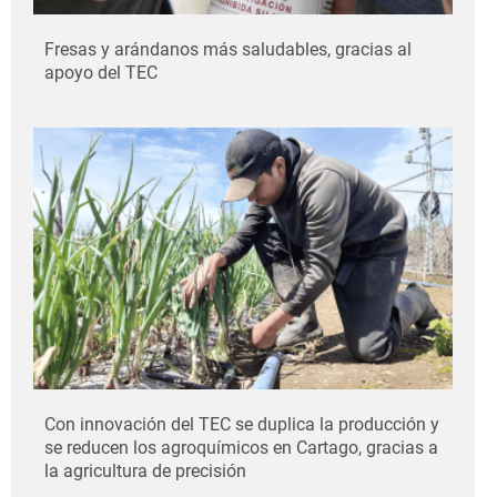
Fresas y arándanos más saludables, gracias al
apoyo del TEC
Con innovación del TEC se duplica la producción y
se reducen los agroquímicos en Cartago, gracias a
la agricultura de precisión