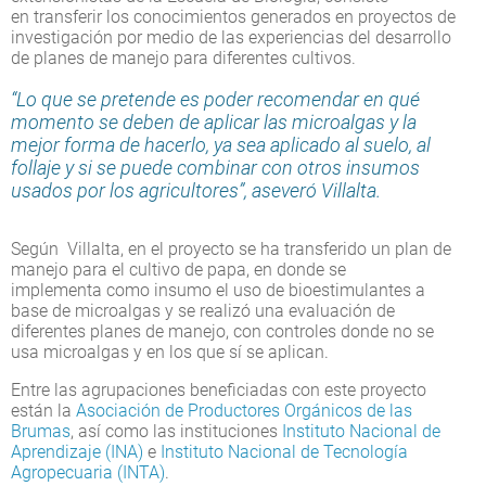
en transferir los conocimientos generados en proyectos de
investigación por medio de las experiencias del desarrollo
de planes de manejo para diferentes cultivos.
“Lo que se pretende es poder recomendar en qué
momento se deben de aplicar las microalgas y la
mejor forma de hacerlo, ya sea aplicado al suelo, al
follaje y si se puede combinar con otros insumos
usados por los agricultores”, aseveró Villalta.
Según Villalta, en el proyecto se ha transferido un plan de
manejo para el cultivo de papa, en donde se
implementa como insumo el uso de bioestimulantes a
base de microalgas y se realizó una evaluación de
diferentes planes de manejo, con controles donde no se
usa microalgas y en los que sí se aplican.
Entre las agrupaciones beneficiadas con este proyecto
están la
Asociación de Productores Orgánicos de las
Brumas
, así como las instituciones
Instituto Nacional de
Aprendizaje (INA)
e
Instituto Nacional de Tecnología
Agropecuaria (INTA)
.