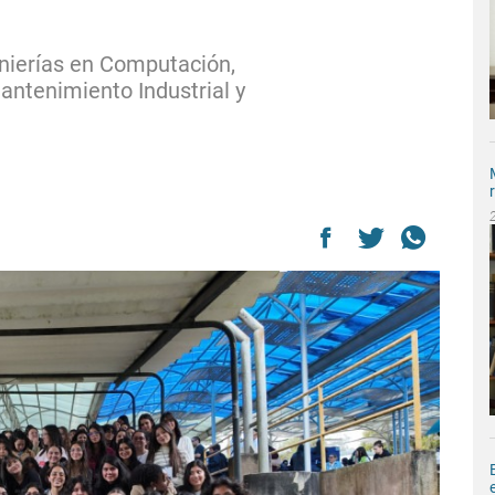
enierías en Computación,
antenimiento Industrial y