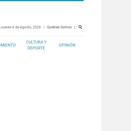
Jueves 6 de Agosto, 2026
|
Quiénes Somos
|
CULTURA Y
IMIENTO
OPINIÓN
DEPORTE