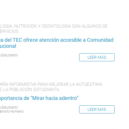
OLOGÍA, NUTRICIÓN Y ODONTOLOGÍA SON ALGUNOS DE
ERVICIOS
ica del TEC ofrece atención accesible a Comunidad
tucional
 Estudiantil
LEER MÁS
AÑA INFORMATIVA PARA MEJORAR LA AUTOESTIMA
E LA POBLACIÓN ESTUDIANTIL
portancia de “Mirar hacia adentro”
 Estudiantil
LEER MÁS
arrollo Humano