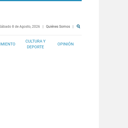
Sábado 8 de Agosto, 2026
|
Quiénes Somos
|
CULTURA Y
IMIENTO
OPINIÓN
DEPORTE