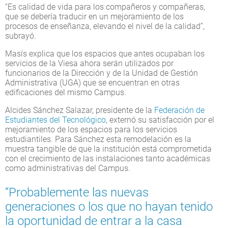
“Es calidad de vida para los compañeros y compañeras,
que se debería traducir en un mejoramiento de los
procesos de enseñanza, elevando el nivel de la calidad”,
subrayó.
Masís explica que los espacios que antes ocupaban los
servicios de la Viesa ahora serán utilizados por
funcionarios de la Dirección y de la Unidad de Gestión
Administrativa (UGA) que se encuentran en otras
edificaciones del mismo Campus.
Alcides Sánchez Salazar, presidente de la
Federación de
Estudiantes del Tecnológico
, externó su satisfacción por el
mejoramiento de los espacios para los servicios
estudiantiles. Para Sánchez esta remodelación es la
muestra tangible de que la institución está comprometida
con el crecimiento de las instalaciones tanto académicas
como administrativas del Campus.
“Probablemente las nuevas
generaciones o los que no hayan tenido
la oportunidad de entrar a la casa