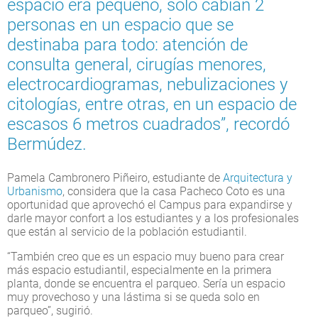
espacio era pequeño, solo cabían 2
personas en un espacio que se
destinaba para todo: atención de
consulta general, cirugías menores,
electrocardiogramas, nebulizaciones y
citologías, entre otras, en un espacio de
escasos 6 metros cuadrados”, recordó
Bermúdez.
Pamela Cambronero Piñeiro, estudiante de
Arquitectura y
Urbanismo
, considera que la casa Pacheco Coto es una
oportunidad que aprovechó el Campus para expandirse y
darle mayor confort a los estudiantes y a los profesionales
que están al servicio de la población estudiantil.
“También creo que es un espacio muy bueno para crear
más espacio estudiantil, especialmente en la primera
planta, donde se encuentra el parqueo. Sería un espacio
muy provechoso y una lástima si se queda solo en
parqueo”, sugirió.