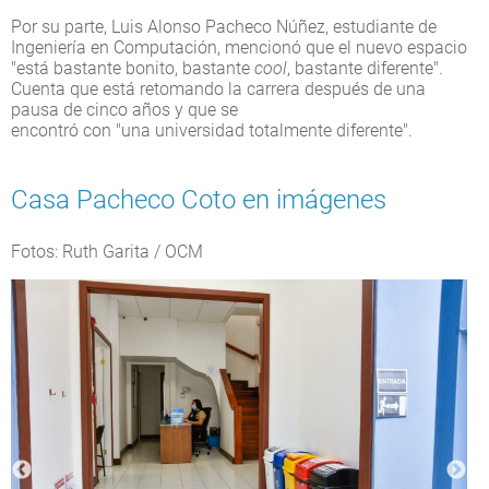
Por su parte, Luis Alonso Pacheco Núñez, estudiante de
Ingeniería en Computación, mencionó que el nuevo espacio
"está bastante bonito, bastante
cool
, bastante diferente".
Cuenta que está retomando la carrera después de una
pausa de cinco años y que se
encontró con "una universidad totalmente diferente".
Casa Pacheco Coto en imágenes
Fotos: Ruth Garita / OCM