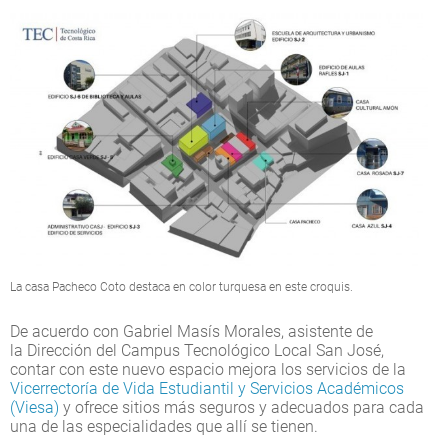
La casa Pacheco Coto destaca en color turquesa en este croquis.
De acuerdo con Gabriel Masís Morales, asistente de
la Dirección del Campus Tecnológico Local San José,
contar con este nuevo espacio mejora los servicios de la
Vicerrectoría de Vida Estudiantil y Servicios Académicos
(Viesa)
y ofrece sitios más seguros y adecuados para cada
una de las especialidades que allí se tienen.