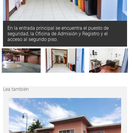
En la entrada principal se encuentra el puesto de
seguridad, la Oficina de Admisión y Registro y el
acceso al segundo piso.
Lea también