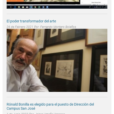
El poder transformador del arte
26 de Febrero 2021 Por:
Fernando Montero Bolaños
Rónald Bonilla es elegido para el puesto de Dirección del
Campus San José