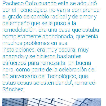
Pacheco Coto cuando esta se adquirió
por el Tecnológico, no van a comprender
el grado de cambio radical y de amor y
de empeño que se le puso a la
remodelación. Era una casa que estaba
completamente abandonada, que tenía
muchos problemas en sus
instalaciones, era muy oscura, muy
apagada y se hicieron bastantes
esfuerzos para remozarla. En buena
hora, como parte de la celebración del
50 aniversario del Tecnológico, que
estas cosas se estén dando”, remarcó
Sánchez.