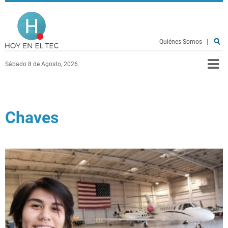
Pasar al contenido principal
Hoy en el TEC
Quiénes Somos
|
Sábado 8 de Agosto, 2026
Chaves