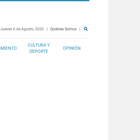
Jueves 6 de Agosto, 2026
|
Quiénes Somos
|
CULTURA Y
IMIENTO
OPINIÓN
DEPORTE