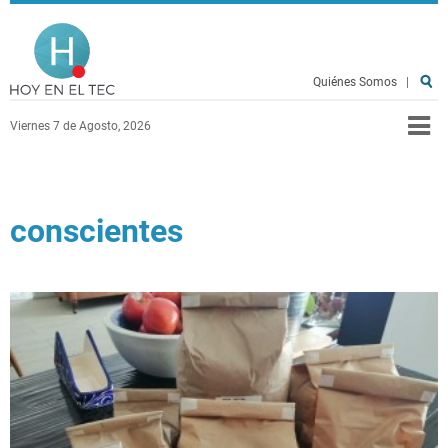
Pasar al contenido principal
Hoy en el TEC
Quiénes Somos
|
Viernes 7 de Agosto, 2026
conscientes