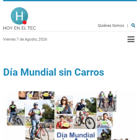
Pasar al contenido principal
Hoy en el TEC
Quiénes Somos
|
Viernes 7 de Agosto, 2026
Día Mundial sin Carros