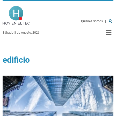
Pasar al contenido principal
Hoy en el TEC
Quiénes Somos
|
Sábado 8 de Agosto, 2026
edificio