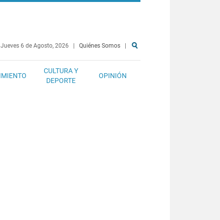
Jueves 6 de Agosto, 2026
|
Quiénes Somos
|
CULTURA Y
IMIENTO
OPINIÓN
DEPORTE