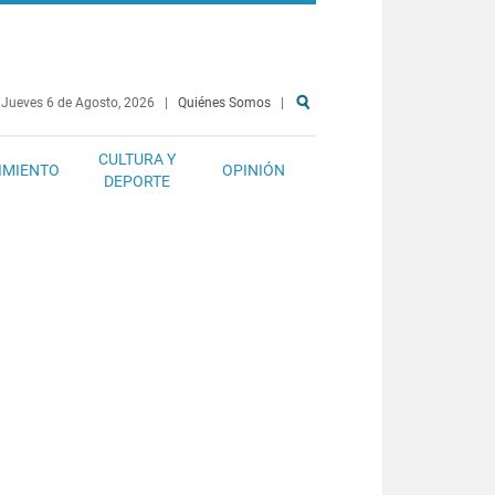
Jueves 6 de Agosto, 2026
|
Quiénes Somos
|
CULTURA Y
IMIENTO
OPINIÓN
DEPORTE