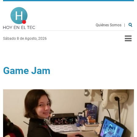
Pasar al contenido principal
Hoy en el TEC
Quiénes Somos
|
Sábado 8 de Agosto, 2026
Game Jam