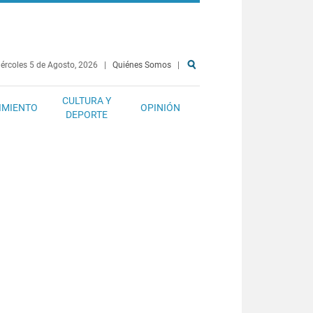
ércoles 5 de Agosto, 2026
|
Quiénes Somos
|
CULTURA Y
IMIENTO
OPINIÓN
DEPORTE