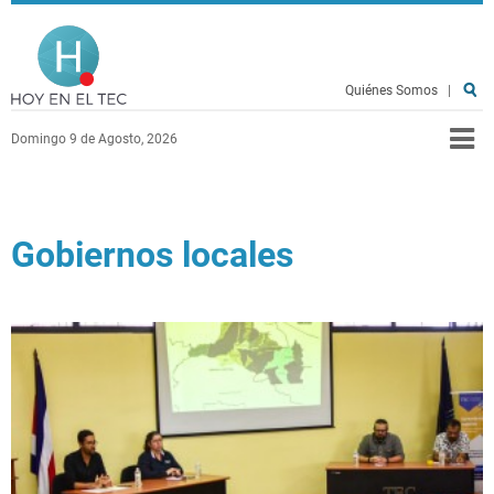
Pasar al contenido principal
Hoy en el TEC
Quiénes Somos
|
Domingo 9 de Agosto, 2026
Gobiernos locales