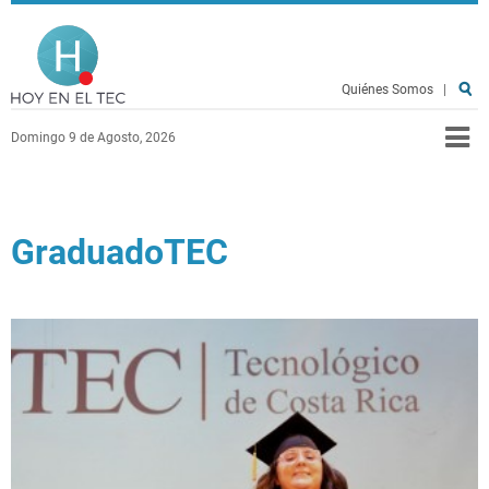
Pasar al contenido principal
Hoy en el TEC
Quiénes Somos
|
Domingo 9 de Agosto, 2026
GraduadoTEC