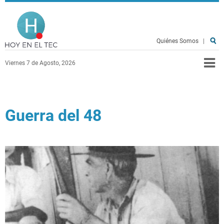
Pasar al contenido principal
Hoy en el TEC
Quiénes Somos
|
Viernes 7 de Agosto, 2026
Guerra del 48