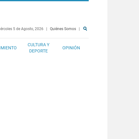
ércoles 5 de Agosto, 2026
|
Quiénes Somos
|
CULTURA Y
IMIENTO
OPINIÓN
DEPORTE