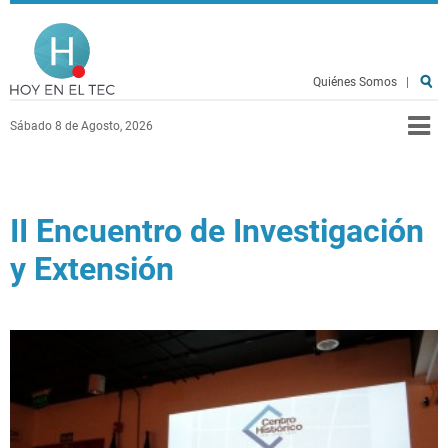
Pasar al contenido principal
Hoy en el TEC
Quiénes Somos
|
Sábado 8 de Agosto, 2026
II Encuentro de Investigación
y Extensión