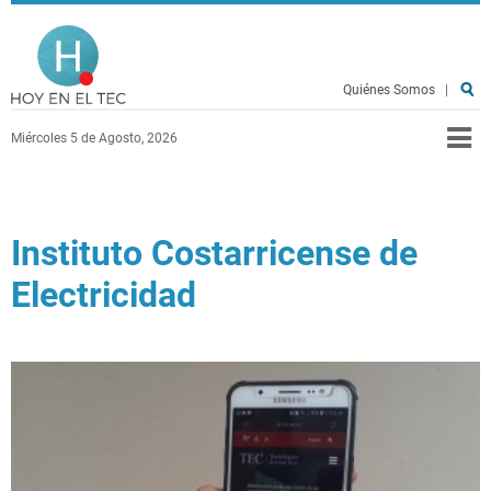
Pasar al contenido principal
Hoy en el TEC
Quiénes Somos
|
Miércoles 5 de Agosto, 2026
Instituto Costarricense de
Electricidad