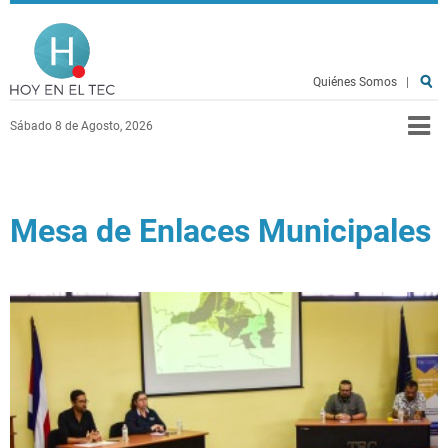
Pasar al contenido principal
Hoy en el TEC
Quiénes Somos
|
Sábado 8 de Agosto, 2026
Mesa de Enlaces Municipales