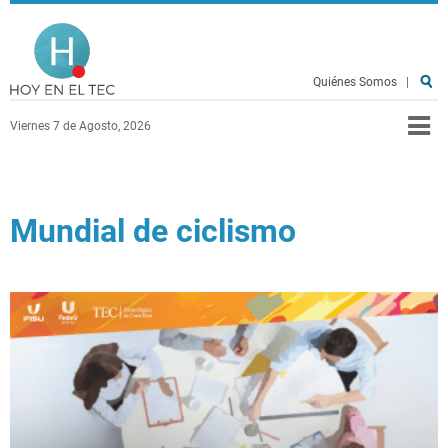
Pasar al contenido principal
Hoy en el TEC
Quiénes Somos
|
Viernes 7 de Agosto, 2026
Mundial de ciclismo