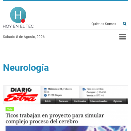
Pasar al contenido principal
Hoy en el TEC
Quiénes Somos
|
Sábado 8 de Agosto, 2026
Neurología