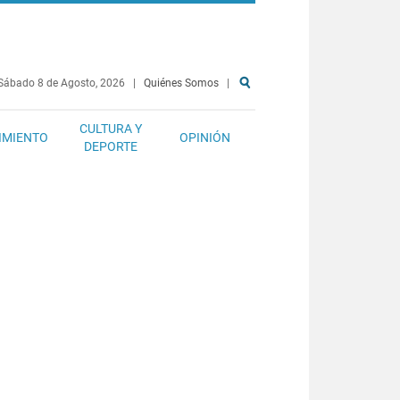
Sábado 8 de Agosto, 2026
|
Quiénes Somos
|
CULTURA Y
IMIENTO
OPINIÓN
DEPORTE