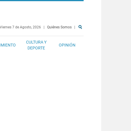
Viernes 7 de Agosto, 2026
|
Quiénes Somos
|
CULTURA Y
IMIENTO
OPINIÓN
DEPORTE