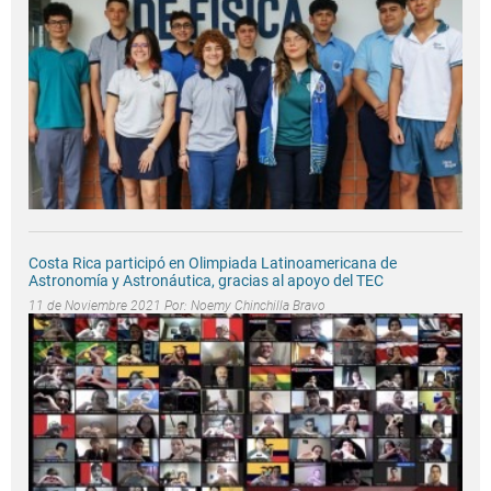
Costa Rica participó en Olimpiada Latinoamericana de
Astronomía y Astronáutica, gracias al apoyo del TEC
11 de Noviembre 2021 Por:
Noemy Chinchilla Bravo