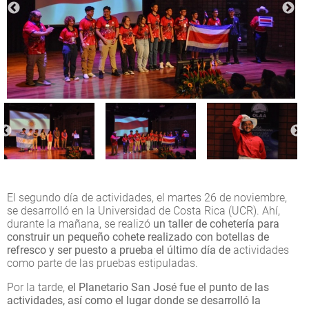
El segundo día de actividades, el martes 26 de noviembre,
se desarrolló en la Universidad de Costa Rica (UCR). Ahí,
durante la mañana, se realizó
un taller de cohetería para
construir un pequeño cohete realizado con botellas de
refresco y ser puesto a prueba el último día de
actividades
como parte de las pruebas estipuladas.
Por la tarde,
el Planetario San José fue el punto de las
actividades, así como el lugar donde se desarrolló la