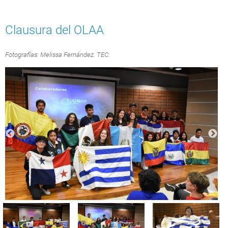
Clausura del OLAA
Fotografías: Melissa Fernández. TEC.