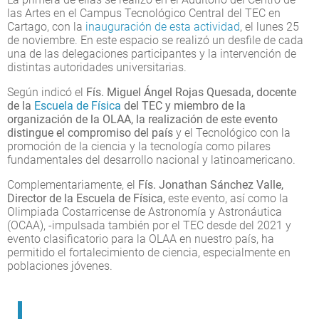
las Artes en el Campus Tecnológico Central del TEC en
Cartago, con la
inauguración de esta actividad
, el lunes 25
de noviembre. En este espacio se realizó un desfile de cada
una de las delegaciones participantes y la intervención de
distintas autoridades universitarias.
Según indicó el
Fís. Miguel Ángel Rojas Quesada, docente
de la
Escuela de Física
del TEC y miembro de la
organización de la OLAA, la realización de este evento
distingue el compromiso del país
y el Tecnológico con la
promoción de la ciencia y la tecnología como pilares
fundamentales del desarrollo nacional y latinoamericano.
Complementariamente, el
Fís. Jonathan Sánchez Valle,
Director de la Escuela de Física,
este evento, así como la
Olimpiada Costarricense de Astronomía y Astronáutica
(OCAA), -impulsada también por el TEC desde del 2021 y
evento clasificatorio para la OLAA en nuestro país, ha
permitido el fortalecimiento de ciencia, especialmente en
poblaciones jóvenes.