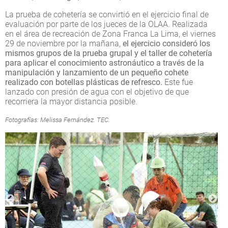
La prueba de cohetería se convirtió en el ejercicio final de
evaluación por parte de los jueces de la OLAA. Realizada
en el área de recreación de Zona Franca La Lima, el viernes
29 de noviembre por la mañana,
el ejercicio consideró los
mismos grupos de la prueba grupal y el taller de cohetería
para aplicar el conocimiento astronáutico a través de la
manipulación y lanzamiento de un pequeño cohete
realizado con botellas plásticas de refresco.
Este fue
lanzado con presión de agua con el objetivo de que
recorriera la mayor distancia posible.
Fotografías: Melissa Fernández. TEC.