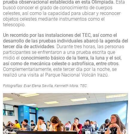
prueba observacional establecida en esta Olimpiada.
Esta
buscó conocer el grado de conocimiento de cuerpos
celestes, así como la capacidad para ubicar y reconocer
objetos celestes mediante instrumentos como el
telescopio.
Un recorrido por las instalaciones del TEC, así como el
desarrollo de las pruebas individuales abarcó la agenda del
tercer día de actividades
. Durante tres horas, las personas
participantes se enfrentaron a una prueba escrita que
midió el
conocimiento básico de la tierra, la luna y el sol,
así como de mecánica celeste o astrofísica, entre otros
.
Complementariamente, este tercer día por la noche, se
realizó una visita al Parque Nacional Volcán Irazú.
Fotografías: Evar Elena Sevilla, Kenneth Mora. TEC.