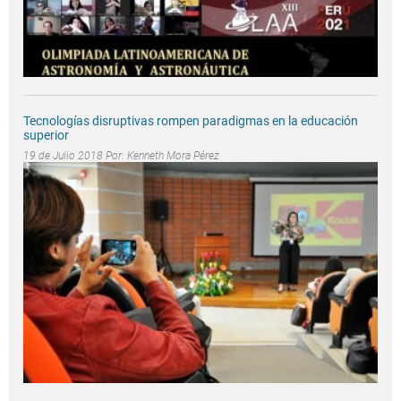
Tecnologías disruptivas rompen paradigmas en la educación
superior
19 de Julio 2018 Por:
Kenneth Mora Pérez