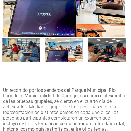
Un recorrido por los senderos del Parque Municipal Río
Loro de la Municipalidad de Cartago, así como el desarrollo
de las pruebas grupales,
se dieron en el cuarto día de
actividades. Mediante grupos de tres personas y con la
representación de distintos países en cada uno ellos, las
personas participantes completaron un examen que
incluyó distintas
temáticas como astronomía fundamental,
historia, cosmología, astrofísica,
entre otros temas.