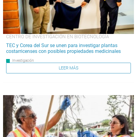
CENTRO DE INVESTIGACIÓN EN BIOTECNOLOGÍA
TEC y Corea del Sur se unen para investigar plantas
costarricenses con posibles propiedades medicinales
Investigación
LEER MÁS