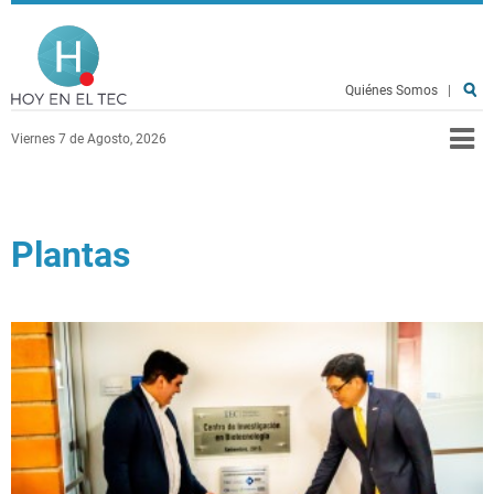
Pasar al contenido principal
Hoy en el TEC
Quiénes Somos
|
Viernes 7 de Agosto, 2026
Plantas