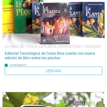
LA OBRA SE TITULA “LA PLANTA: ESTRUCTURA Y FUNCIÓN”
Editorial Tecnológica de Costa Rica cuenta con nueva
edición de libro sobre las plantas
Investigación
LEER MÁS