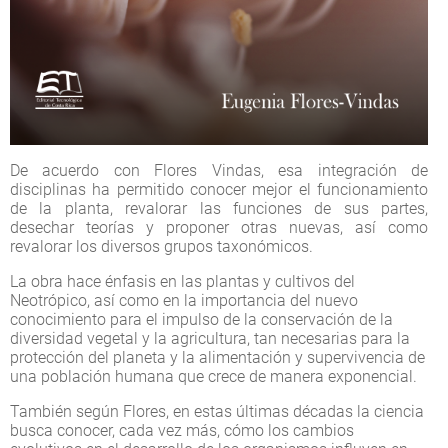
De acuerdo con Flores Vindas, esa integración de
disciplinas ha permitido conocer mejor el funcionamiento
de la planta, revalorar las funciones de sus partes,
desechar teorías y proponer otras nuevas, así como
revalorar los diversos grupos taxonómicos.
La obra hace énfasis en las plantas y cultivos del
Neotrópico, así como en la importancia del nuevo
conocimiento para el impulso de la conservación de la
diversidad vegetal y la agricultura, tan necesarias para la
protección del planeta y la alimentación y supervivencia de
una población humana que crece de manera exponencial.
También según Flores, en estas últimas décadas la ciencia
busca conocer, cada vez más, cómo los cambios