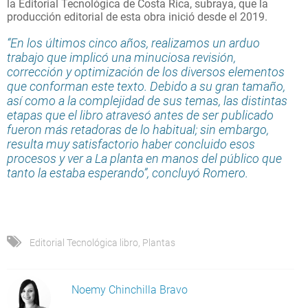
la Editorial Tecnológica de Costa Rica, subraya, que la
producción editorial de esta obra inició desde el 2019.
“En los últimos cinco años, realizamos un arduo
trabajo que implicó una minuciosa revisión,
corrección y optimización de los diversos elementos
que conforman este texto. Debido a su gran tamaño,
así como a la complejidad de sus temas, las distintas
etapas que el libro atravesó antes de ser publicado
fueron más retadoras de lo habitual; sin embargo,
resulta muy satisfactorio haber concluido esos
procesos y ver a La planta en manos del público que
tanto la estaba esperando”, concluyó Romero.
Editorial Tecnológica libro
,
Plantas
Noemy Chinchilla Bravo