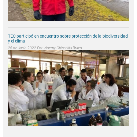
TEC participó en encuentro sobre protección de la biodiversidad
y el clima
28 de Junio 2022 Por:
Noemy Chinchilla Bravo