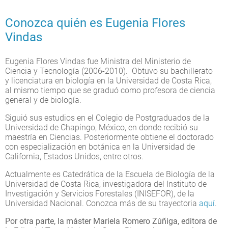
Conozca quién es Eugenia Flores
Vindas
Eugenia Flores Vindas fue Ministra del Ministerio de
Ciencia y Tecnología (2006-2010). Obtuvo su bachillerato
y licenciatura en biología en la Universidad de Costa Rica,
al mismo tiempo que se graduó como profesora de ciencia
general y de biología.
Siguió sus estudios en el Colegio de Postgraduados de la
Universidad de Chapingo, México, en donde recibió su
maestría en Ciencias. Posteriormente obtiene el doctorado
con especialización en botánica en la Universidad de
California, Estados Unidos, entre otros.
Actualmente es Catedrática de la Escuela de Biología de la
Universidad de Costa Rica; investigadora del Instituto de
Investigación y Servicios Forestales (INISEFOR), de la
Universidad Nacional. Conozca más de su trayectoria
aquí
.
Por otra parte, la máster Mariela Romero Zúñiga, editora de