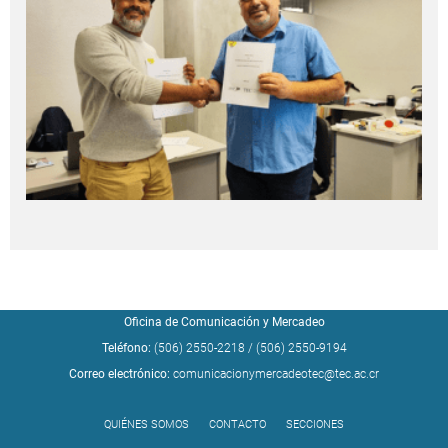
Oficina de Comunicación y Mercadeo
Teléfono:
(506) 2550-2218
/
(506) 2550-9194
Correo electrónico:
comunicacionymercadeotec@tec.ac.cr
QUIÉNES SOMOS
CONTACTO
SECCIONES