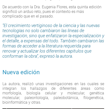
De acuerdo con la Dra. Eugenia Flores, esta quinta edición
significó un arduo reto, pues el contexto es más
complicado que en el pasado.
“El crecimiento vertiginoso de la ciencia y las nuevas
tecnologías no solo cambiaron las líneas de
investigación, sino que enfatizaron la especialización y
el detalle, a expensas del todo. También cambiaron las
formas de acceder a la literatura requerida para
renovar y actualizar los diferentes capítulos que
conforman la obra”, expresó la autora.
Nueva edición
La autora, realizó unas investigaciones en las cuales se
integran los hallazgos de diferentes áreas como
morfología, biología celular y molecular, genética
molecular, paleontología, paleobotánica, filogenética,
bioinformática y otras.