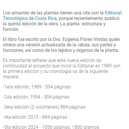
Los amantes de las plantas tienen una cita con la
Editorial
Tecnológica de Costa Rica
, porque recientemente, publicó
la quinta edición de la obra: La planta: estructura y
función.
El libro fue escrito por la Dra. Eugenia Flores Vindas quien
ofrece una versión actualizada de la célula, sus partes y
funciones, así como de los tejidos y órganos de la planta.
Es importante señalar que esta nueva edición da
continuidad al proyecto que inició la Editorial en 1989 con
la primera edición y su cronología va de la siguiente
manera:
-1era edición, 1989 - 504 páginas
-2da edición, 1994 - 504 páginas
-3era edición (2 volúmenes) 884 páginas
-4ta edición 2013 - 884 páginas
-5ta edición 2024 - 1056 páginas, 1800 gramos.