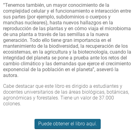
“Tenemos también, un mayor conocimiento de la
complejidad celular y el funcionamiento e interacción entre
sus partes (por ejemplo, subdominios o cuerpos y
manchas nucleares), hasta nuevos hallazgos en la
reproducción de las plantas y en cómo viaja el microbioma
de una planta a través de las semillas a la nueva
generación. Todo ello tiene gran importancia en el
mantenimiento de la biodiversidad, la recuperación de los
ecosistemas, en la agricultura y la biotecnología, cuando la
integridad del planeta se pone a prueba ante los retos del
cambio climático y las demandas que ejerce el crecimiento
exponencial de la población en el planeta”, aseveró la
autora.
Cabe destacar que este libro es dirigido a estudiantes y
docentes universitarios de las áreas biológicas, botánicas,
agronómicas y forestales. Tiene un valor de 37.000
colones.
Puede obtener el libro aquí.