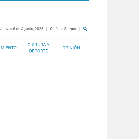
Jueves 6 de Agosto, 2026
|
Quiénes Somos
|
CULTURA Y
IMIENTO
OPINIÓN
DEPORTE