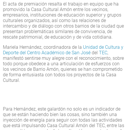
El acta de premiación resalta el trabajo en equipo que ha
promovido la Casa Cultural Amón entre los vecinos,
empresarios, instituciones de educación superior y grupos
culturales organizados, así como las relaciones de
intercambio y de diálogo con otros barrios de la ciudad que
presentan problemáticas similares de convivencia, de
rescate patrimonial, de educación y de vida cotidiana.
Mariela Hernández, coordinadora de la
Unidad de Cultura y
Deporte del Centro Académico de San José
del
TEC
,
manifestó sentirse muy alegre con el reconocimiento, sobre
todo porque obedece a una articulación de esfuerzos con
los vecinos de Barrio Amón, quienes se han comprometido
de forma entusiasta con todos los proyectos de la Casa
Cultural.
Para Hernández, este galardón no solo es un indicador de
que se están haciendo bien las cosas, sino también una
inyección de energía para seguir con todas las actividades
que está impulsando Casa Cultural Amón del TEC, entre las