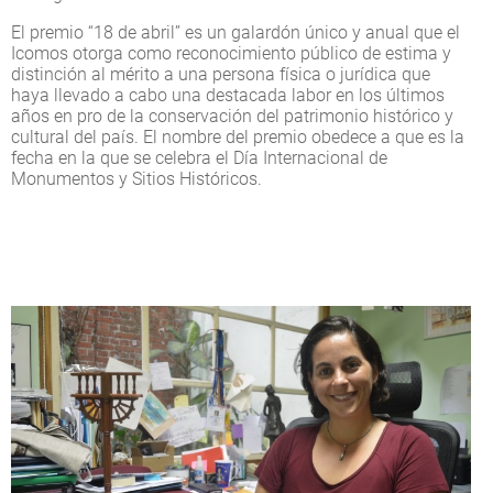
El premio “18 de abril” es un galardón único y anual que el
Icomos otorga como reconocimiento público de estima y
distinción al mérito a una persona física o jurídica que
haya llevado a cabo una destacada labor en los últimos
años en pro de la conservación del patrimonio histórico y
cultural del país. El nombre del premio obedece a que es la
fecha en la que se celebra el Día Internacional de
Monumentos y Sitios Históricos.