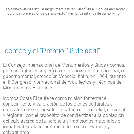
La casa-taller de Iveth Guier (primera a la izquierda) es el lugar de encuentro
para los conversatorios del proyecto “Memorias íntimas de Barrio Amón”.
Icomos y el “Premio 18 de abril”
El Consejo Internacional de Monumentos y Sitios (Icomos,
por sus siglas en inglés) es un organismo internacional, no
gubernamental, creado en Venecia, Italia, en 1964, durante
el II Congreso Internacional de Arquitectos y Técnicos de
Monumentos Históricos.
Icomos Costa Rica tiene como misión fomentar el
conocimiento y valoración de los bienes culturales y
naturales que se consideran patrimonio mundial, nacional
y regional, con el propósito de concientizar a la población
del país acerca de la herencia y tradiciones materiales e
inmateriales y la importancia de su conservación y
salvaguarda.