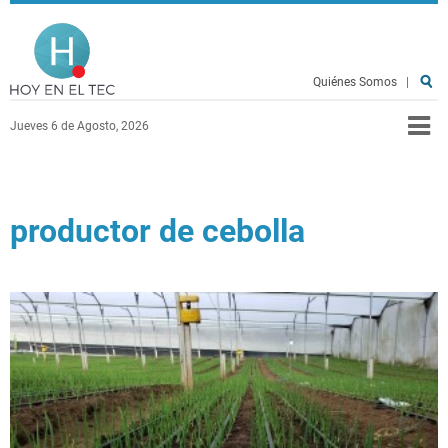
Pasar al contenido principal
Hoy en el TEC
Quiénes Somos
|
Jueves 6 de Agosto, 2026
productor de cebolla